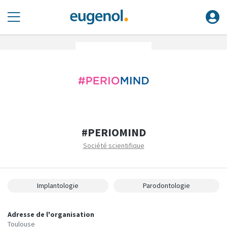
#PERIOMIND
Société scientifique
Implantologie
Parodontologie
Adresse de l'organisation
Toulouse