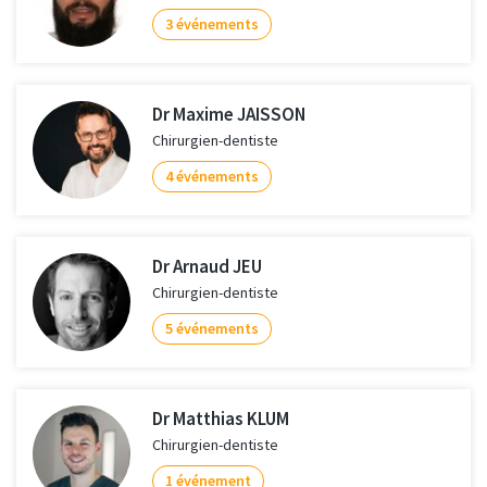
3 événements
Dr Maxime JAISSON
Chirurgien-dentiste
4 événements
Dr Arnaud JEU
Chirurgien-dentiste
5 événements
Dr Matthias KLUM
Chirurgien-dentiste
1 événement