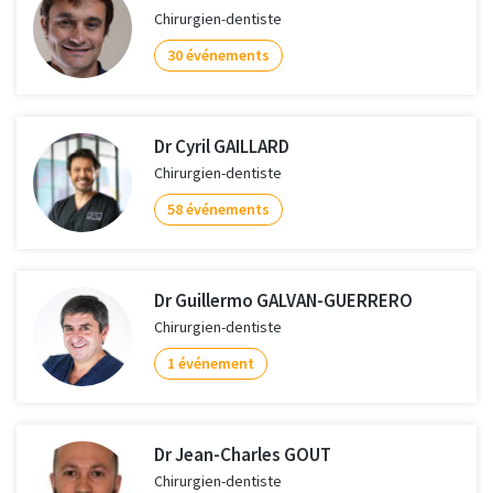
Chirurgien-dentiste
30 événements
Dr Cyril GAILLARD
Chirurgien-dentiste
58 événements
Dr Guillermo GALVAN-GUERRERO
Chirurgien-dentiste
1 événement
Dr Jean-Charles GOUT
Chirurgien-dentiste