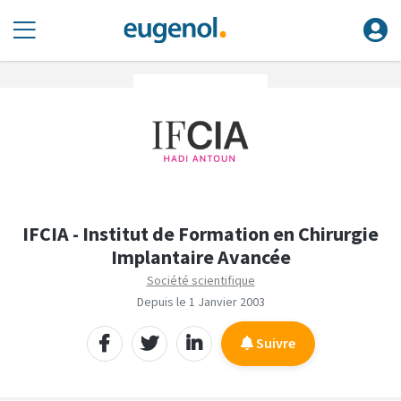
IFCIA - Institut de Formation en Chirurgie
Implantaire Avancée
Société scientifique
Depuis le 1 Janvier 2003
Suivre