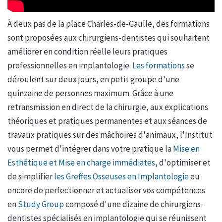
À deux pas de la place Charles-de-Gaulle, des formations
sont proposées aux chirurgiens-dentistes qui souhaitent
améliorer en condition réelle leurs pratiques
professionnelles en implantologie.
Les formations
se
déroulent sur deux jours, en petit groupe d'une
quinzaine de personnes maximum. Grâce à une
retransmission en direct de la chirurgie, aux explications
théoriques et pratiques permanentes et aux séances de
travaux pratiques sur des mâchoires d'animaux, l'Institut
vous permet d'intégrer dans votre pratique la
Mise en
Esthétique et Mise en charge immédiates
, d'optimiser et
de simplifier
les Greffes Osseuses en Implantologie
ou
encore de perfectionner et actualiser vos compétences
en
Study Group
composé d'une dizaine de chirurgiens-
dentistes spécialisés en implantologie qui se réunissent