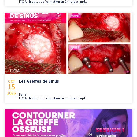
IFCIA - Institut de Formation en Chirurgie Impl...
Les Greffes de Sinus
OCT
15
2026
Paris
IFCIA - Institut de Formation en Chirurgie Impl...