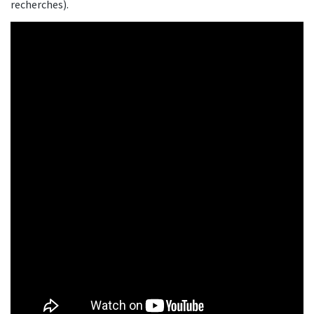
recherches).