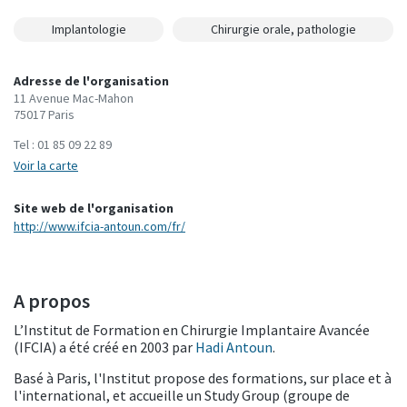
Implantologie
Chirurgie orale, pathologie
Adresse de l'organisation
11 Avenue Mac-Mahon
75017 Paris
Tel :
01 85 09 22 89
Voir la carte
Site web de l'organisation
http://www.ifcia-antoun.com/fr/
A propos
L’Institut de Formation en Chirurgie Implantaire Avancée
(IFCIA) a été créé en 2003 par
Hadi Antoun
.
Basé à Paris, l'Institut propose des formations, sur place et à
l'international, et accueille un Study Group (groupe de