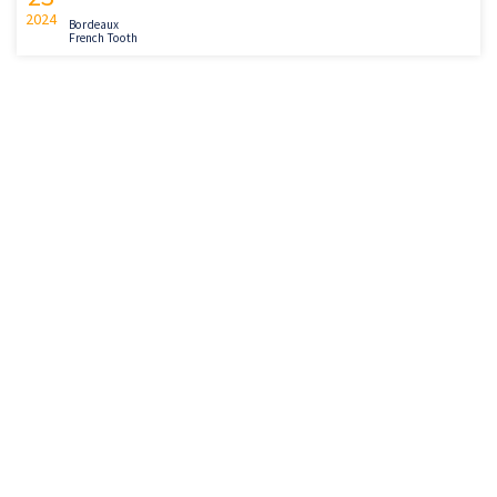
2024
Bordeaux
French Tooth