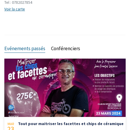
Tel :
0782027854
Voir la carte
Evénements passés
Conférenciers
Tout pour maitriser les facettes et chips de céramique
MAR
23