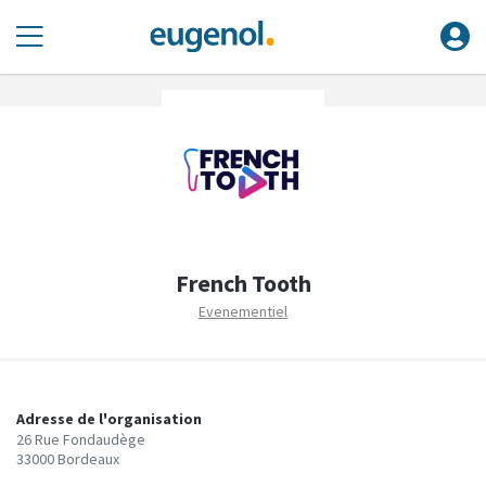
French Tooth
Evenementiel
Adresse de l'organisation
26 Rue Fondaudège
33000 Bordeaux