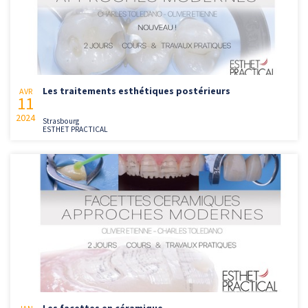
Les traitements esthétiques postérieurs
AVR
11
2024
Strasbourg
ESTHET PRACTICAL
Les facettes en céramique