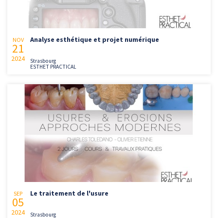
Analyse esthétique et projet numérique
NOV
21
2024
Strasbourg
ESTHET PRACTICAL
Le traitement de l'usure
SEP
05
2024
Strasbourg