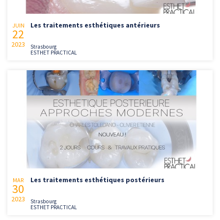
Les traitements esthétiques antérieurs
JUIN
22
2023
Strasbourg
ESTHET PRACTICAL
Les traitements esthétiques postérieurs
MAR
30
2023
Strasbourg
ESTHET PRACTICAL