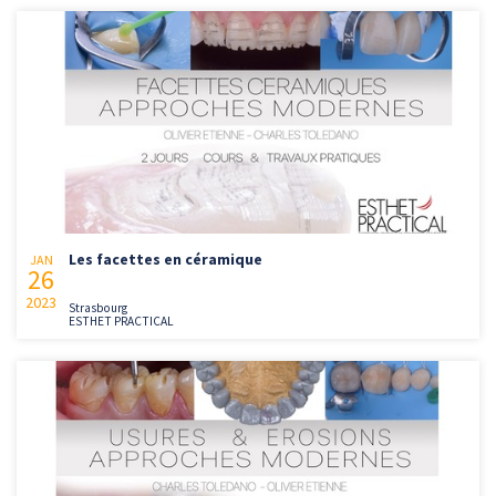
Les facettes en céramique
JAN
26
2023
Strasbourg
ESTHET PRACTICAL