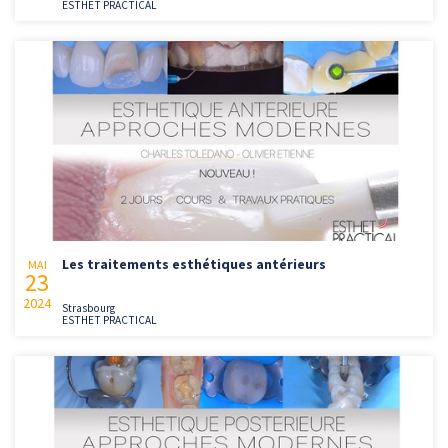
ESTHET PRACTICAL
Les traitements esthétiques antérieurs
MAI
23
2024
Strasbourg
ESTHET PRACTICAL