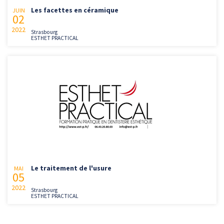
Les facettes en céramique
JUIN
02
2022
Strasbourg
ESTHET PRACTICAL
Le traitement de l'usure
MAI
05
2022
Strasbourg
ESTHET PRACTICAL