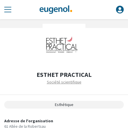
ESTHET PRACTICAL
Société scientifique
Esthétique
Adresse de l'organisation
61 Allée de la Robertsau