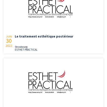
Le traitement esthétique postérieur
JUIN
30
2022
Strasbourg
ESTHET PRACTICAL