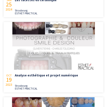
JAN
25
2024
Strasbourg
ESTHET PRACTICAL
Analyse esthétique et projet numérique
OCT
19
2023
Strasbourg
ESTHET PRACTICAL