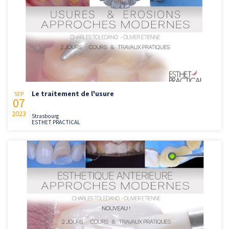
Le traitement de l'usure
SEP
07
2023
Strasbourg
ESTHET PRACTICAL