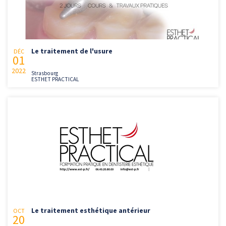
Le traitement de l'usure
DÉC
01
2022
Strasbourg
ESTHET PRACTICAL
Le traitement esthétique antérieur
OCT
20