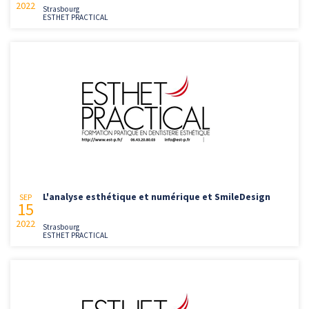
2022
Strasbourg
ESTHET PRACTICAL
L'analyse esthétique et numérique et SmileDesign
SEP
15
2022
Strasbourg
ESTHET PRACTICAL