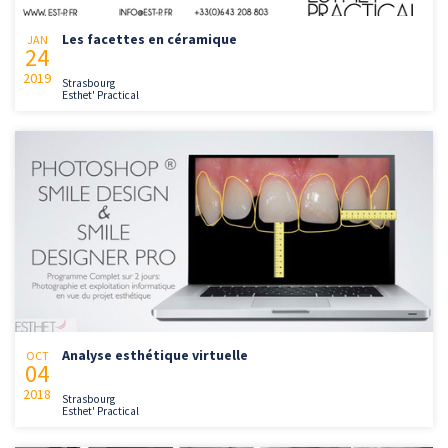
Les facettes en céramique
JAN
24
2019
Strasbourg
Esthet' Practical
Analyse esthétique virtuelle
OCT
04
2018
Strasbourg
Esthet' Practical