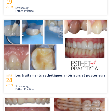
19
2019
Strasbourg
Esthet' Practical
Les traitements esthétiques antérieurs et postérieurs
MAR
28
2019
Strasbourg
Esthet' Practical