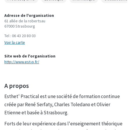
Adresse de l'organisation
61 allée de la robertsau
67000 Strasbourg
Tel :
06 43 20 80 03
Voir la carte
Site web de l'organisation
http://www.est-p.fr/
A propos
Esthet' Practical est une société de formation continue
créée par René Serfaty, Charles Toledano et Olivier
Etienne et basée à Strasbourg.
Forts de leur expérience dans l'enseignement théorique