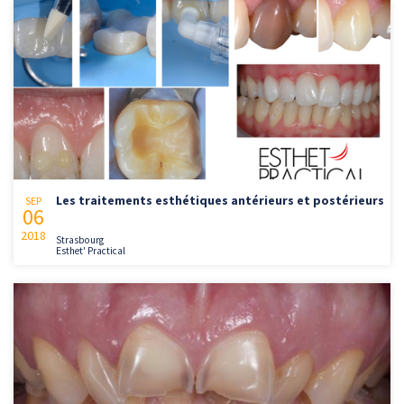
Les traitements esthétiques antérieurs et postérieurs
SEP
06
2018
Strasbourg
Esthet' Practical