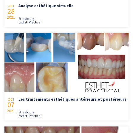
Analyse esthétique virtuelle
OCT
28
2021
Strasbourg
Esthet' Practical
Les traitements esthétiques antérieurs et postérieurs
OCT
07
2021
Strasbourg
Esthet' Practical