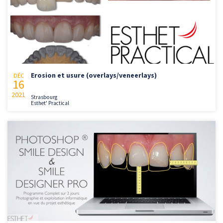
Erosion et usure (overlays/veneerlays)
DÉC
16
2021
Strasbourg
Esthet' Practical