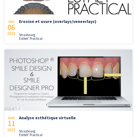
Erosion et usure (overlays/veneerlays)
MAI
06
2021
Strasbourg
Esthet' Practical
Analyse esthétique virtuelle
MAR
11
2021
Strasbourg
Esthet' Practical