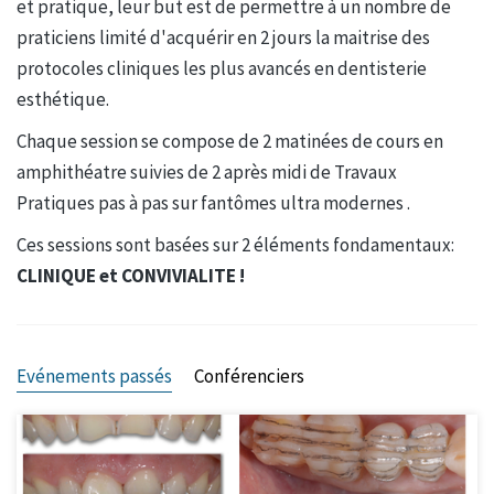
et pratique, leur but est de permettre à un nombre de
praticiens limité d'acquérir en 2 jours la maitrise des
protocoles cliniques les plus avancés en dentisterie
esthétique.
Chaque session se compose de 2 matinées de cours en
amphithéatre suivies de 2 après midi de Travaux
Pratiques pas à pas sur fantômes ultra modernes .
Ces sessions sont basées sur 2 éléments fondamentaux:
CLINIQUE et CONVIVIALITE !
Evénements passés
Conférenciers