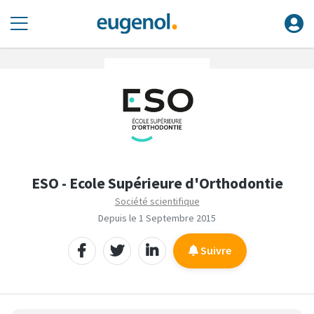
ESO - Ecole Supérieure d'Orthodontie
Société scientifique
Depuis le 1 Septembre 2015
Suivre