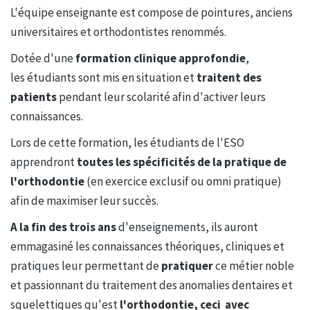
L'équipe enseignante est compose de pointures, anciens
universitaires et orthodontistes renommés.
Dotée d'une
formation clinique approfondie
,
les étudiants sont mis en situation et
traitent des
patients
pendant leur scolarité afin d'activer leurs
connaissances.
Lors de cette formation, les étudiants de l'ESO
apprendront
toutes les spécificités de la pratique de
l'orthodontie
(en exercice exclusif ou omni pratique)
afin de maximiser leur succès.
A la fin des trois ans
d'enseignements, ils auront
emmagasiné les connaissances théoriques, cliniques et
pratiques leur permettant de
pratiquer
ce métier noble
et passionnant du traitement des anomalies dentaires et
squelettiques qu'est
l'orthodontie, ceci avec