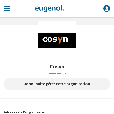
Cosyn
Evenementiel
Je souhaite gérer cette organisation
Adresse de l'organisation