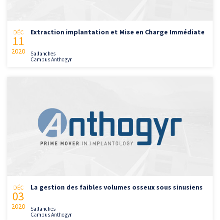
Extraction implantation et Mise en Charge Immédiate
DÉC
11
2020
Sallanches
Campus Anthogyr
La gestion des faibles volumes osseux sous sinusiens
DÉC
03
2020
Sallanches
Campus Anthogyr