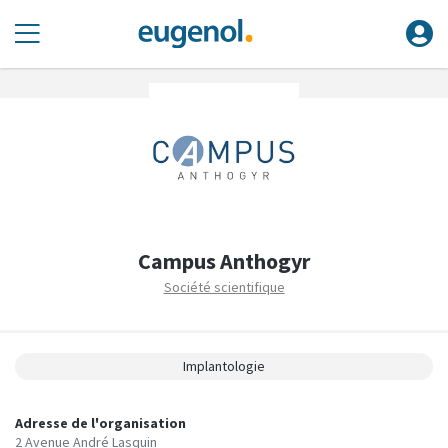
Campus Anthogyr
Société scientifique
Implantologie
Adresse de l'organisation
2 Avenue André Lasquin