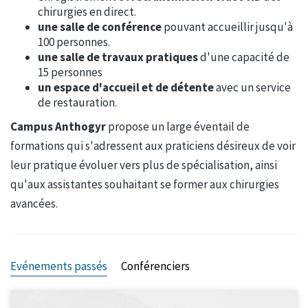
chirurgies en direct.
une salle de conférence
pouvant accueillir jusqu'à
100 personnes.
une salle de travaux pratiques
d'une capacité de
15 personnes
un espace d'accueil et de détente
avec un service
de restauration.
Campus Anthogyr
propose un large éventail de
formations qui s'adressent aux praticiens désireux de voir
leur pratique évoluer vers plus de spécialisation, ainsi
qu'aux assistantes souhaitant se former aux chirurgies
avancées.
Evénements passés
Conférenciers