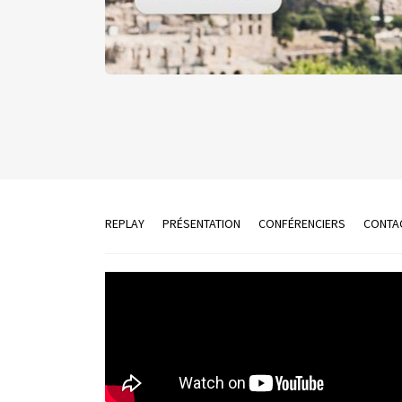
REPLAY
PRÉSENTATION
CONFÉRENCIERS
CONTA