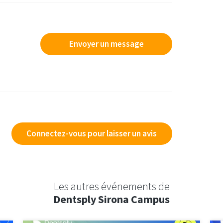
Envoyer un message
Connectez-vous pour laisser un avis
Les autres événements de
Dentsply Sirona Campus