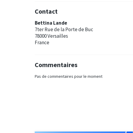
Contact
Bettina Lande
7ter Rue de la Porte de Buc
78000 Versailles
France
Commentaires
Pas de commentaires pour le moment