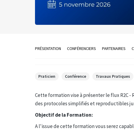
PRÉSENTATION
CONFÉRENCIERS
PARTENAIRES
C
Praticien
Conférence
Travaux Pratiques
Cette formation vise à présenter le flux R2C - 
des protocoles simplifiés et reproductibles 
Objectif de la Formation:
A l'issue de cette formation vous serez capabl