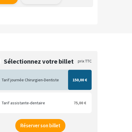
Sélectionnez votre billet
prix TTC
Tarif journée Chirurgien-Dentiste
150,00 €
Tarif assistante-dentaire
75,00 €
Réserver son billet