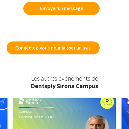
Envoyer un message
Connectez-vous pour laisser un avis
Les autres événements de
Dentsply Sirona Campus