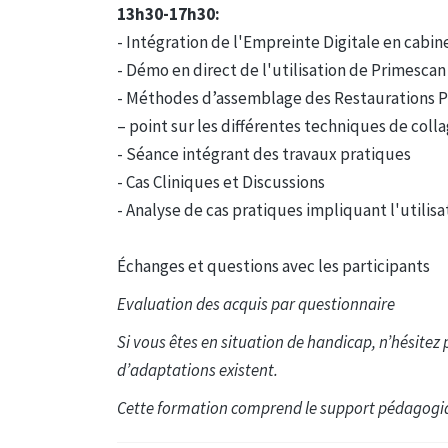
13h30-17h30:
- Intégration de l'Empreinte Digitale en cabi
- Démo en direct de l'utilisation de Primesca
- Méthodes d’assemblage des Restaurations 
– point sur les différentes techniques de coll
- Séance intégrant des travaux pratiques
- Cas Cliniques et Discussions
- Analyse de cas pratiques impliquant l'utilisa
Échanges et questions avec les participants
Evaluation des acquis par questionnaire
Si vous êtes en situation de handicap, n’hésitez 
d’adaptations existent.
Cette formation comprend le support pédagogique