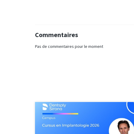
Commentaires
Pas de commentaires pour le moment