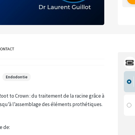
ONTACT
Endodontie
Root to Crown : du traitement de la racine grâce à
jusqu’à l’assemblage des éléments prothétiques.
e de: