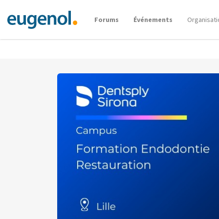
Forums
Événements
Organisati