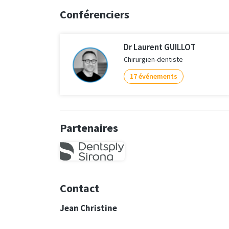
Conférenciers
Dr Laurent GUILLOT
Chirurgien-dentiste
17 événements
Partenaires
Contact
Jean Christine