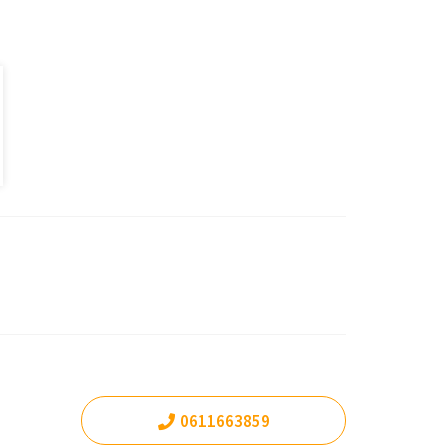
0611663859