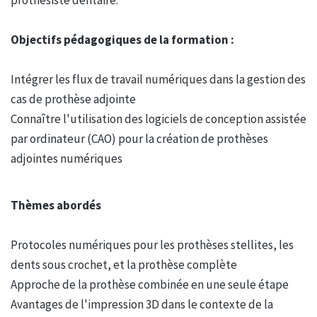
Objectifs pédagogiques de la formation :
Intégrer les flux de travail numériques dans la gestion des
cas de prothèse adjointe
Connaître l'utilisation des logiciels de conception assistée
par ordinateur (CAO) pour la création de prothèses
adjointes numériques
Thèmes abordés
Protocoles numériques pour les prothèses stellites, les
dents sous crochet, et la prothèse complète
Approche de la prothèse combinée en une seule étape
Avantages de l'impression 3D dans le contexte de la