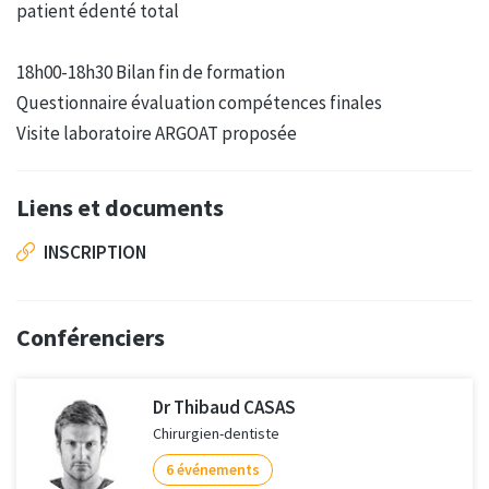
patient édenté total
18h00-18h30 Bilan fin de formation
Questionnaire évaluation compétences finales
Visite laboratoire ARGOAT proposée
Liens et documents
INSCRIPTION
Conférenciers
Dr Thibaud CASAS
Chirurgien-dentiste
6 événements