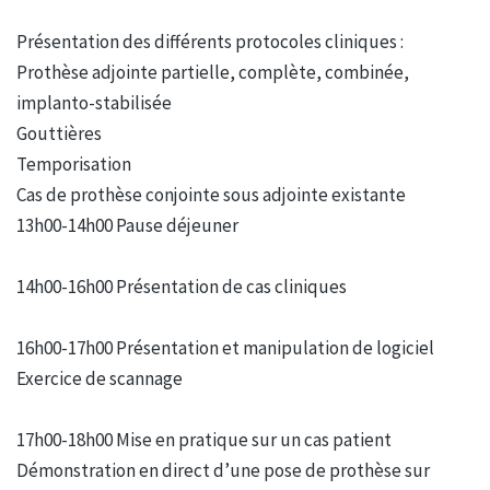
Présentation des différents protocoles cliniques :
Prothèse adjointe partielle, complète, combinée,
implanto-stabilisée
Gouttières
Temporisation
Cas de prothèse conjointe sous adjointe existante
13h00-14h00 Pause déjeuner
14h00-16h00 Présentation de cas cliniques
16h00-17h00 Présentation et manipulation de logiciel
Exercice de scannage
17h00-18h00 Mise en pratique sur un cas patient
Démonstration en direct d’une pose de prothèse sur