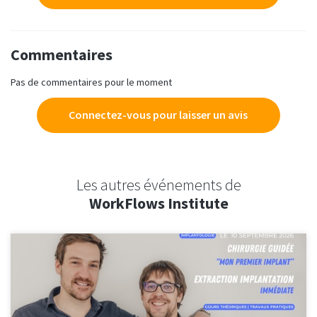
Commentaires
Pas de commentaires pour le moment
Connectez-vous pour laisser un avis
Les autres événements de
WorkFlows Institute