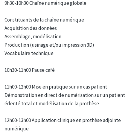
9h30-10h30 Chaîne numérique globale
Constituants de la chaîne numérique
Acquisition des données
Assemblage, modélisation
Production (usinage et/ou impression 3D)
Vocabulaire technique
10h30-11h00 Pause café
11h00-12h00 Mise en pratique sur un cas patient
Démonstration en direct de numérisation sur un patient
édenté total et modélisation de la prothèse
12h00-13h00 Application clinique en prothèse adjointe
numérique