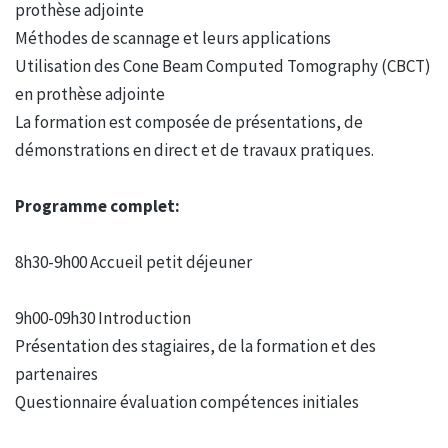
prothèse adjointe
Méthodes de scannage et leurs applications
Utilisation des Cone Beam Computed Tomography (CBCT)
en prothèse adjointe
La formation est composée de présentations, de
démonstrations en direct et de travaux pratiques.
Programme complet:
8h30-9h00 Accueil petit déjeuner
9h00-09h30 Introduction
Présentation des stagiaires, de la formation et des
partenaires
Questionnaire évaluation compétences initiales