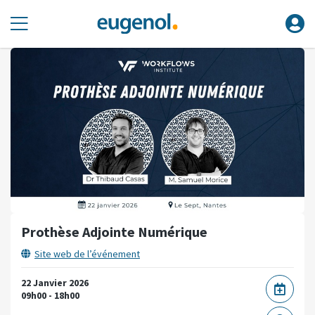
Prothèse Adjointe Numérique
Site web de l’événement
22 Janvier 2026
09h00 - 18h00