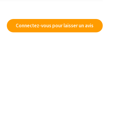
Connectez-vous pour laisser un avis