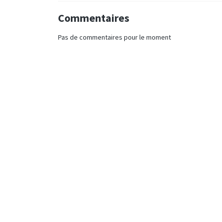
Commentaires
Pas de commentaires pour le moment