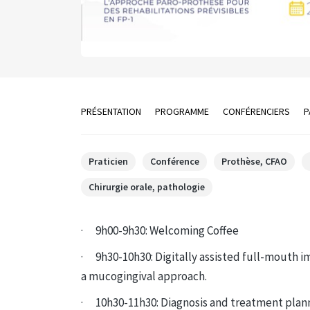
PRÉSENTATION
PROGRAMME
CONFÉRENCIERS
P
Praticien
Conférence
Prothèse, CFAO
Chirurgie orale, pathologie
· 9h00-9h30: Welcoming Coffee
· 9h30-10h30: Digitally assisted full-mouth 
a mucogingival approach.
· 10h30-11h30: Diagnosis and treatment planni