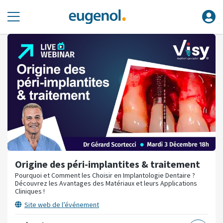
Origine des péri-implantites & traitement
Pourquoi et Comment les Choisir en Implantologie Dentaire ?
Découvrez les Avantages des Matériaux et leurs Applications
Cliniques !
Site web de l’événement