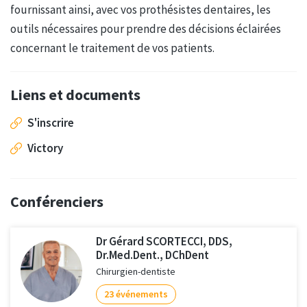
fournissant ainsi, avec vos prothésistes dentaires, les
outils nécessaires pour prendre des décisions éclairées
concernant le traitement de vos patients.
Liens et documents
S'inscrire
Victory
Conférenciers
Dr Gérard SCORTECCI, DDS,
Dr.Med.Dent., DChDent
Chirurgien-dentiste
23 événements