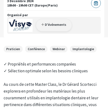
3 Décembre 2024
18h00 - 19h00 CET (Europe/Paris)
Organisé par
D'événements
Praticien
Conférence
Webinar
Implantologie
✓ Propriétés et performances comparées
✓ Sélection optimale selon les besoins cliniques
Au cours de cette Master Class, le Dr Gérard Scortecci
explorera en profondeur les matériaux les plus
couramment utilisés en implantologie dentaire et leur
pertinence dans différentes situations cliniques, vous