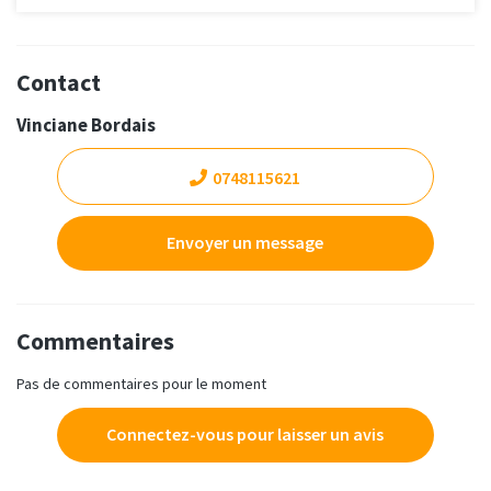
Contact
Vinciane Bordais
0748115621
Envoyer un message
Commentaires
Pas de commentaires pour le moment
Connectez-vous pour laisser un avis