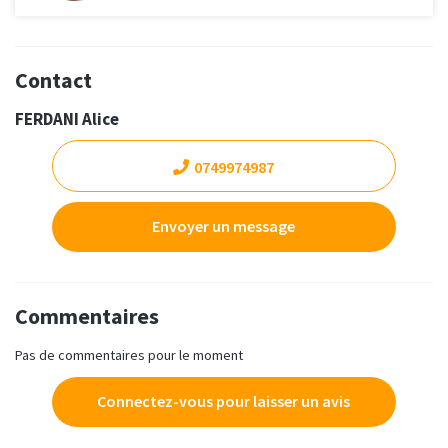
Contact
FERDANI Alice
0749974987
Envoyer un message
Commentaires
Pas de commentaires pour le moment
Connectez-vous pour laisser un avis