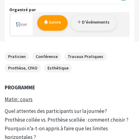
Organisé par
Suivre
D'événements
Praticien
Conférence
Travaux Pratiques
Prothèse, CFAO
Esthétique
PROGRAMME
Matin : cours
Quel attentes des participants sur la journée?
Prothèse collée vs. Prothèse scellée : comment choisir ?
Pourquoi n’a-t-on appris à faire que les limites
horizontales ?