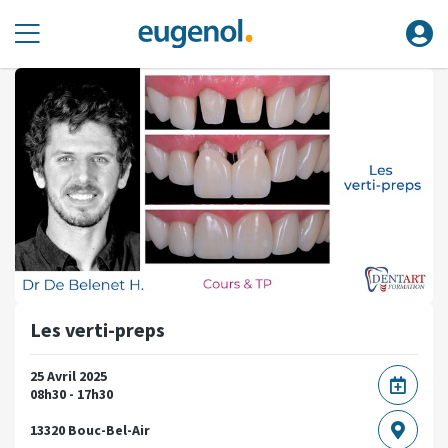
Les verti-preps
25 Avril 2025
08h30 - 17h30
13320 Bouc-Bel-Air