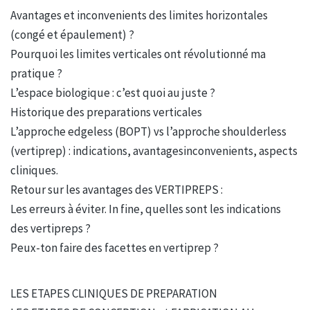
Avantages et inconvenients des limites horizontales
(congé et épaulement) ?
Pourquoi les limites verticales ont révolutionné ma
pratique ?
L’espace biologique : c’est quoi au juste ?
Historique des preparations verticales
L’approche edgeless (BOPT) vs l’approche shoulderless
(vertiprep) : indications, avantagesinconvenients, aspects
cliniques.
Retour sur les avantages des VERTIPREPS :
Les erreurs à éviter. In fine, quelles sont les indications
des vertipreps ?
Peux-ton faire des facettes en vertiprep ?
LES ETAPES CLINIQUES DE PREPARATION