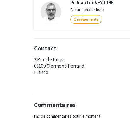
Pr Jean Luc VEYRUNE
Chirurgien-dentiste
2 événements
Contact
2 Rue de Braga
63100 Clermont-Ferrand
France
Commentaires
Pas de commentaires pour le moment