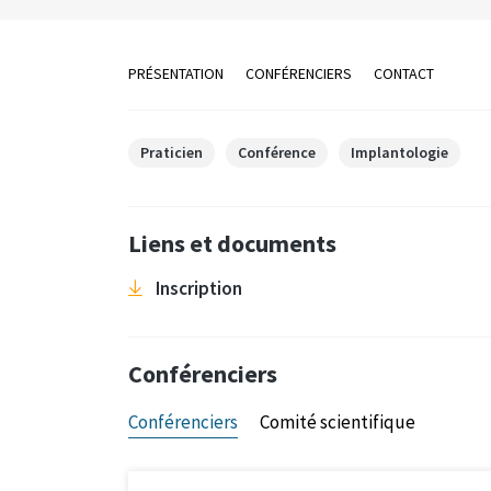
PRÉSENTATION
CONFÉRENCIERS
CONTACT
Praticien
Conférence
Implantologie
Liens et documents
Inscription
Conférenciers
Conférenciers
Comité scientifique