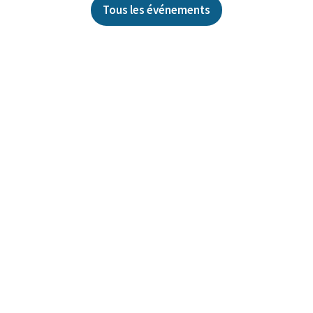
Tous les événements