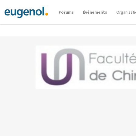
Forums
Événements
Organisati