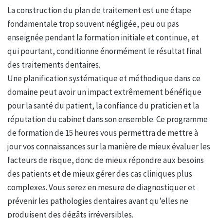
La construction du plan de traitement est une étape
fondamentale trop souvent négligée, peu ou pas
enseignée pendant la formation initiale et continue, et
qui pourtant, conditionne énormément le résultat final
des traitements dentaires.
Une planification systématique et méthodique dans ce
domaine peut avoir un impact extrêmement bénéfique
pour la santé du patient, la confiance du praticien et la
réputation du cabinet dans son ensemble. Ce programme
de formation de 15 heures vous permettra de mettre à
jour vos connaissances sur la manière de mieux évaluer les
facteurs de risque, donc de mieux répondre aux besoins
des patients et de mieux gérer des cas cliniques plus
complexes. Vous serez en mesure de diagnostiquer et
prévenir les pathologies dentaires avant qu’elles ne
produisent des dégâts irréversibles.