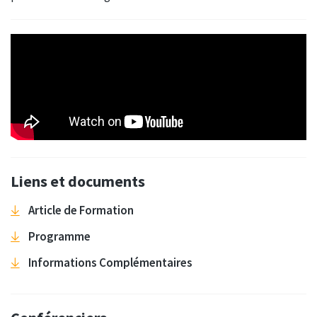
Liens et documents
Article de Formation
Programme
Informations Complémentaires