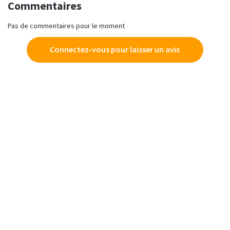
Commentaires
Pas de commentaires pour le moment
Connectez-vous pour laisser un avis