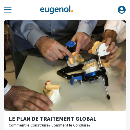
LE PLAN DE TRAITEMENT GLOBAL
Comment le Construire? Comment le Conduire?