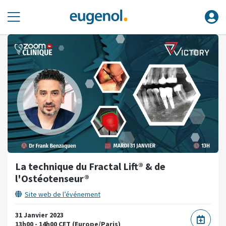
La technique du Fractal Lift® & de
l'Ostéotenseur®
Site web de l’événement
31 Janvier 2023
13h00 - 14h00 CET (Europe/Paris)