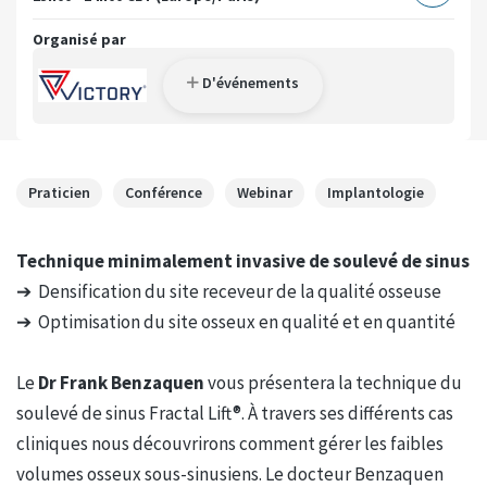
Organisé par
D'événements
Praticien
Conférence
Webinar
Implantologie
Technique minimalement invasive de soulevé de sinus
➔ Densification du site receveur de la qualité osseuse
➔ Optimisation du site osseux en qualité et en quantité
Le
Dr Frank Benzaquen
vous présentera la technique du
soulevé de sinus Fractal Lift®. À travers ses différents cas
cliniques nous découvrirons comment gérer les faibles
volumes osseux sous-sinusiens. Le docteur Benzaquen