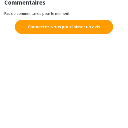
Commentaires
Pas de commentaires pour le moment
Connectez-vous pour laisser un avis