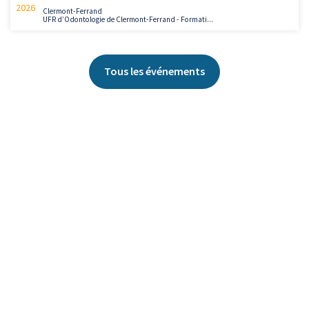
2026
Clermont-Ferrand
UFR d’Odontologie de Clermont-Ferrand - Formati...
Tous les événements