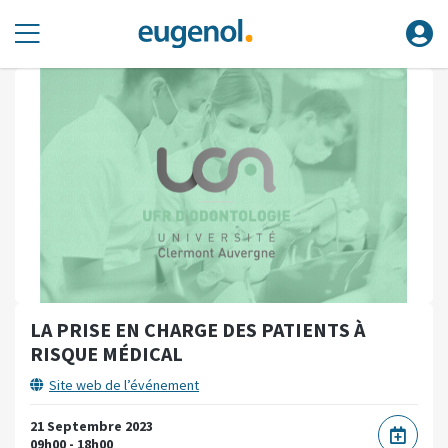
LA PRISE EN CHARGE DES PATIENTS À
RISQUE MÉDICAL
Site web de l’événement
21 Septembre 2023
09h00 - 18h00