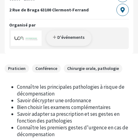
2 Rue de Braga
63100 Clermont-Ferrand
Organisé par
D'événements
Praticien
Conférence
Chirurgie orale, pathologie
Connaître les principales pathologies à risque de
décompensation
Savoir décrypter une ordonnance
Bien choisir les examens complémentaires
Savoir adapter sa prescription et ses gestes en
fonction des pathologies
Connaître les premiers gestes d’urgence en cas de
décompensation