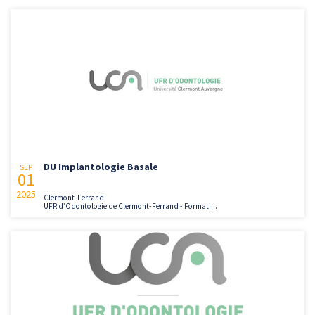
DU Implantologie Basale
SEP
01
2025
Clermont-Ferrand
UFR d’Odontologie de Clermont-Ferrand - Formati...