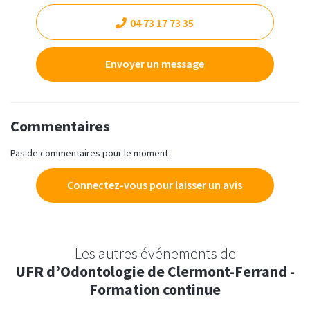
04 73 17 73 35
Envoyer un message
Commentaires
Pas de commentaires pour le moment
Connectez-vous pour laisser un avis
Les autres événements de
UFR d’Odontologie de Clermont-Ferrand -
Formation continue