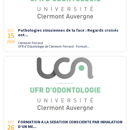
Pathologies sinusiennes de la face : Regards croisés
OCT
15
ent...
2026
Clermont-Ferrand
UFR d’Odontologie de Clermont-Ferrand - Formati...
FORMATION A LA SEDATION CONSCIENTE PAR INHALATION
OCT
26
D’UN ME...