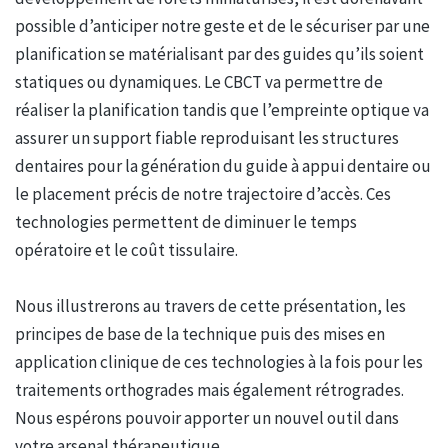
possible d’anticiper notre geste et de le sécuriser par une
planification se matérialisant par des guides qu’ils soient
statiques ou dynamiques. Le CBCT va permettre de
réaliser la planification tandis que l’empreinte optique va
assurer un support fiable reproduisant les structures
dentaires pour la génération du guide à appui dentaire ou
le placement précis de notre trajectoire d’accès. Ces
technologies permettent de diminuer le temps
opératoire et le coût tissulaire.
Nous illustrerons au travers de cette présentation, les
principes de base de la technique puis des mises en
application clinique de ces technologies à la fois pour les
traitements orthogrades mais également rétrogrades.
Nous espérons pouvoir apporter un nouvel outil dans
votre arsenal thérapeutique.