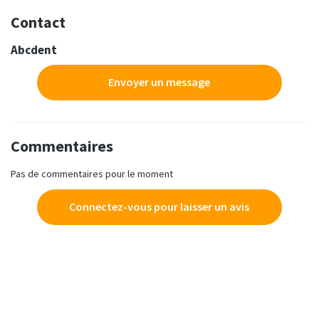
Contact
Abcdent
Envoyer un message
Commentaires
Pas de commentaires pour le moment
Connectez-vous pour laisser un avis