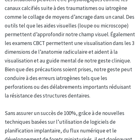
canaux calcifiés suite à des traumatismes ou iatrogène
comme le collage de moyens d’ancrage dans un canal. Des
outils tel que les aides visuelles (loupe ou microscope)
permettent d’approfondir notre champ visuel. Également
les examens CBCT permettent une visualisation dans les 3
dimensions de l’anatomie radiculaire et aident à la
visualisation et au guide mental de notre geste clinique.
Bien que des précautions soient prises, notre geste peut
conduire à des erreurs iatrogènes tels que les
perforations ou des délabrements importants réduisant
la résistance des structures dentaires.
Sans assurer un succès de 100%, grâce à de nouvelles
techniques basées sur l’utilisation de logiciels de
planification implantaire, du flux numérique et le
développement de forets miniaturisés, il est dorénavant