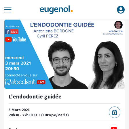
L'endodontie guidée
3 Mars 2021
20h30 - 22h30 CET (Europe/Paris)