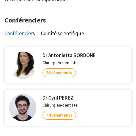
Conférenciers
Conférenciers
Comité scientifique
Dr Antonietta BORDONE
Chirurgien-dentiste
3 événements
Dr Cyril PEREZ
Chirurgien-dentiste
4 événements