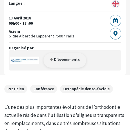
Langue :
13 Avril 2018
09h00 - 18h00
Asiem
6 Rue Albert de Lapparent
75007 Paris
Organisé par
D'événements
Praticien
Conférence
Orthopédie dento-faciale
L’une des plus importantes évolutions de l’orthodontie
actuelle réside dans l’utilisation d’aligneurs transparents
en remplacements, dans de très nombreuses situations