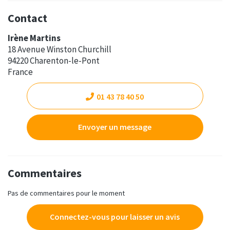
Contact
Irène Martins
18 Avenue Winston Churchill
94220 Charenton-le-Pont
France
01 43 78 40 50
Envoyer un message
Commentaires
Pas de commentaires pour le moment
Connectez-vous pour laisser un avis