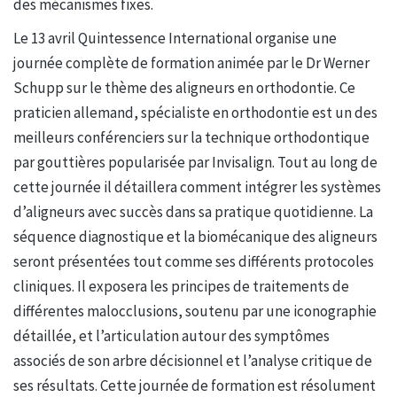
des mécanismes fixes.
Le 13 avril Quintessence International organise une
journée complète de formation animée par le Dr Werner
Schupp sur le thème des aligneurs en orthodontie. Ce
praticien allemand, spécialiste en orthodontie est un des
meilleurs conférenciers sur la technique orthodontique
par gouttières popularisée par Invisalign. Tout au long de
cette journée il détaillera comment intégrer les systèmes
d’aligneurs avec succès dans sa pratique quotidienne. La
séquence diagnostique et la biomécanique des aligneurs
seront présentées tout comme ses différents protocoles
cliniques. Il exposera les principes de traitements de
différentes malocclusions, soutenu par une iconographie
détaillée, et l’articulation autour des symptômes
associés de son arbre décisionnel et l’analyse critique de
ses résultats. Cette journée de formation est résolument