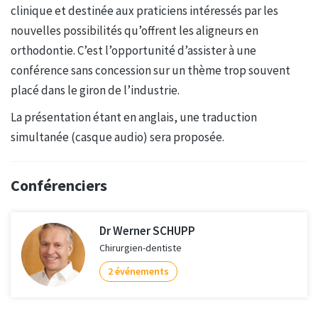
clinique et destinée aux praticiens intéressés par les
nouvelles possibilités qu’offrent les aligneurs en
orthodontie. C’est l’opportunité d’assister à une
conférence sans concession sur un thème trop souvent
placé dans le giron de l’industrie.
La présentation étant en anglais, une traduction
simultanée (casque audio) sera proposée.
Conférenciers
Dr Werner SCHUPP
Chirurgien-dentiste
2 événements