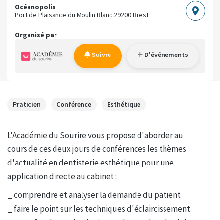
Océanopolis
Port de Plaisance du Moulin Blanc
29200 Brest
Organisé par
Suivre
D'événements
Praticien
Conférence
Esthétique
L'Académie du Sourire vous propose d'aborder au
cours de ces deux jours de conférences les thèmes
d'actualité en dentisterie esthétique pour une
application directe au cabinet :
_ comprendre et analyser la demande du patient
_ faire le point sur les techniques d'éclaircissement