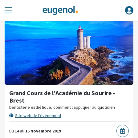
Grand Cours de l'Académie du Sourire -
Brest
Dentisterie esthétique, comment l'appliquer au quotidien
Site web de l’événement
Du
14
au
15 Novembre 2019