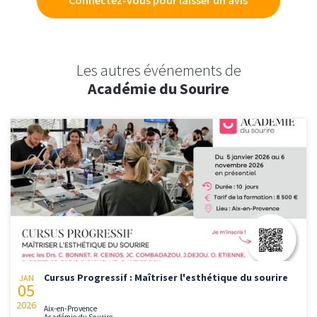
Connectez-vous pour laisser un avis
Les autres événements de
Académie du Sourire
Cursus Progressif : Maîtriser l'esthétique du sourire
JAN
05
2026
Aix-en-Provence