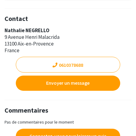
Contact
Nathalie NEGRELLO
9 Avenue Henri Malacrida
13100 Aix-en-Provence
France
0610378688
Envoyer un message
Commentaires
Pas de commentaires pour le moment