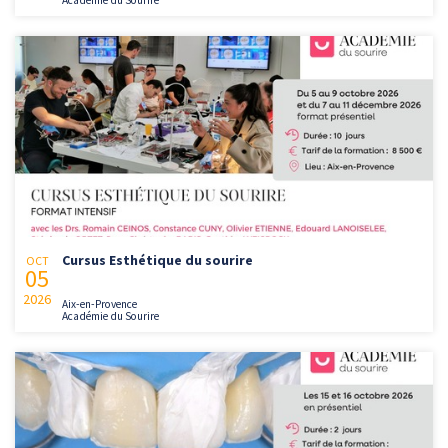
Académie du Sourire
Cursus Esthétique du sourire
OCT
05
2026
Aix-en-Provence
Académie du Sourire