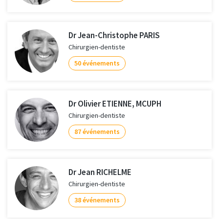
Dr Jean-Christophe PARIS
Chirurgien-dentiste
50 événements
Dr Olivier ETIENNE, MCUPH
Chirurgien-dentiste
87 événements
Dr Jean RICHELME
Chirurgien-dentiste
38 événements