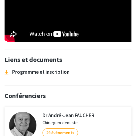
Liens et documents
Programme et inscription
Conférenciers
Dr André-Jean FAUCHER
Chirurgien-dentiste
29 événements