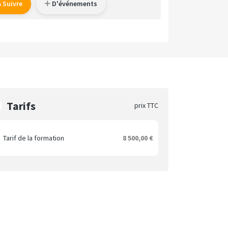
Suivre
D'événements
Tarifs
prix TTC
Tarif de la formation
8 500,00 €