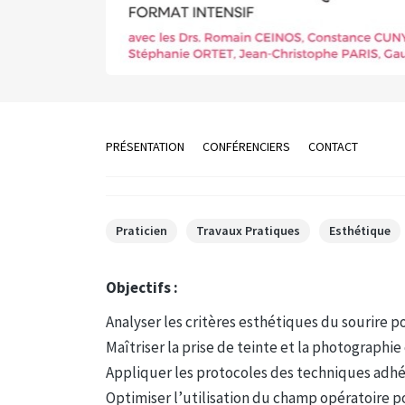
PRÉSENTATION
CONFÉRENCIERS
CONTACT
Praticien
Travaux Pratiques
Esthétique
Objectifs :
Analyser les critères esthétiques du sourire p
Maîtriser la prise de teinte et la photographie 
Appliquer les protocoles des techniques adhés
Optimiser l’utilisation du champ opératoire po