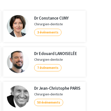
Dr Constance CUNY
Chirurgien-dentiste
3 événements
Dr Edouard LANOISELÉE
Chirurgien-dentiste
7 événements
Dr Jean-Christophe PARIS
Chirurgien-dentiste
50 événements