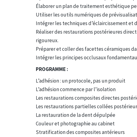
Élaborer un plan de traitement esthétique pe
Utiliser les outils numériques de prévisualisat
Intégrer les techniques d’éclaircissement et 
Réaliser des restaurations postérieures direct
rigoureux.
Préparer et coller des facettes céramiques dan
Intégrer les principes occlusaux fondamentaux
PROGRAMME :
L’adhésion : un protocole, pas un produit
L’adhésion commence par l’isolation
Les restaurations composites directes postér
Les restaurations partielles collées postérieu
La restauration de la dent dépulpée
Couleur et photographie au cabinet
Stratification des composites antérieurs