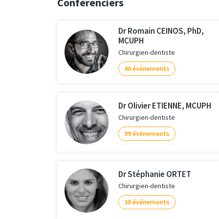
Conférenciers
Dr Romain CEINOS, PhD,
MCUPH
Chirurgien-dentiste
40 événements
Dr Olivier ETIENNE, MCUPH
Chirurgien-dentiste
99 événements
Dr Stéphanie ORTET
Chirurgien-dentiste
30 événements