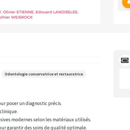
Odontologie conservatrice et restauratrice
our poser un diagnostic précis.
clinique.
ives modernes selon les matériaux utilisés.
ur garantir des soins de qualité optimale.