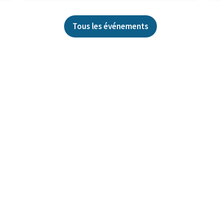
Tous les événements