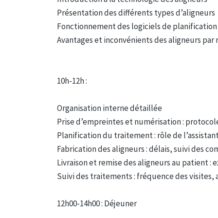
Présentation des différents types d’aligneurs
Fonctionnement des logiciels de planificatio
Avantages et inconvénients des aligneurs par
10h-12h :
Organisation interne détaillée
Prise d’empreintes et numérisation : protocoles
Planification du traitement : rôle de l’assistan
Fabrication des aligneurs : délais, suivi des 
Livraison et remise des aligneurs au patient 
Suivi des traitements : fréquence des visites,
12h00-14h00 : Déjeuner