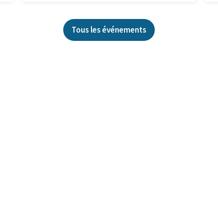
Tous les événements