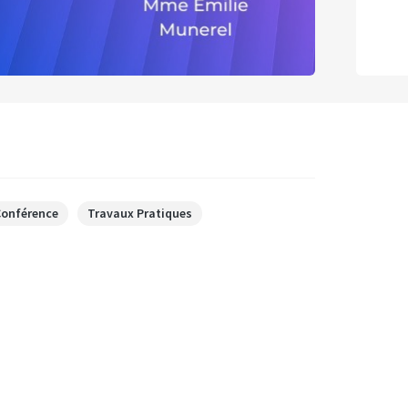
Conférence
Travaux Pratiques