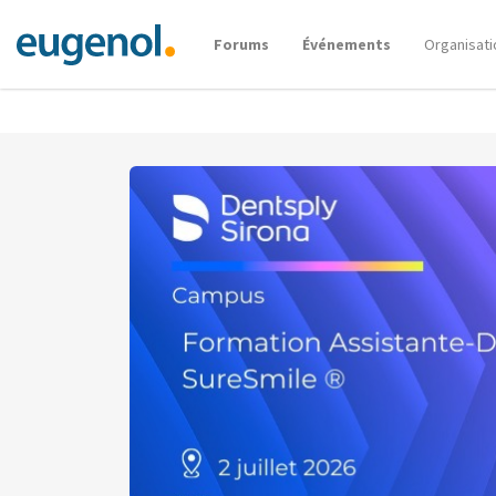
Forums
Événements
Organisati