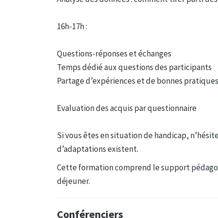
16h-17h :
Questions-réponses et échanges
Temps dédié aux questions des participants
Partage d’expériences et de bonnes pratique
Evaluation des acquis par questionnaire
Si vous êtes en situation de handicap, n’hésite
d’adaptations existent.
Cette formation comprend le support pédagogi
déjeuner.
Conférenciers