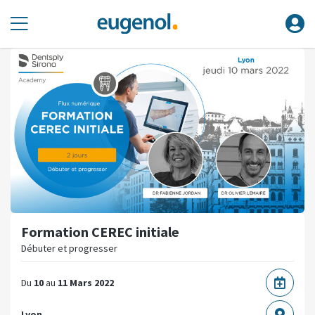
Formation CEREC initiale
Débuter et progresser
Du
10
au
11 Mars 2022
Lyon