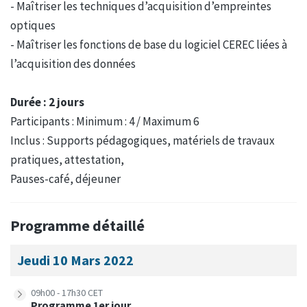
- Maîtriser les techniques d’acquisition d’empreintes
optiques
- Maîtriser les fonctions de base du logiciel CEREC liées à
l’acquisition des données
Durée : 2 jours
Participants : Minimum : 4 / Maximum 6
Inclus : Supports pédagogiques, matériels de travaux
pratiques, attestation,
Pauses-café, déjeuner
Programme détaillé
Jeudi 10 Mars 2022
09h00 - 17h30 CET
Programme 1er jour