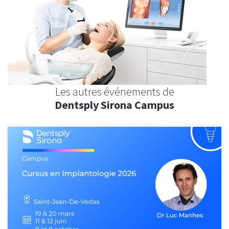
Les autres événements de
Dentsply Sirona Campus