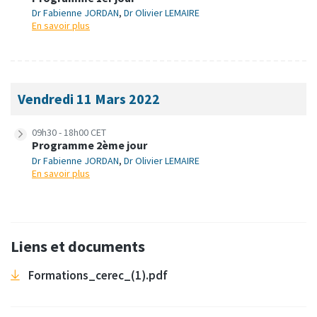
Dr Fabienne JORDAN
,
Dr Olivier LEMAIRE
En savoir plus
Vendredi 11 Mars 2022
09h30 - 18h00 CET
Programme 2ème jour
Dr Fabienne JORDAN
,
Dr Olivier LEMAIRE
En savoir plus
Liens et documents
Formations_cerec_(1).pdf