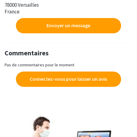
78000 Versailles
France
Envoyer un message
Commentaires
Pas de commentaires pour le moment
Connectez-vous pour laisser un avis