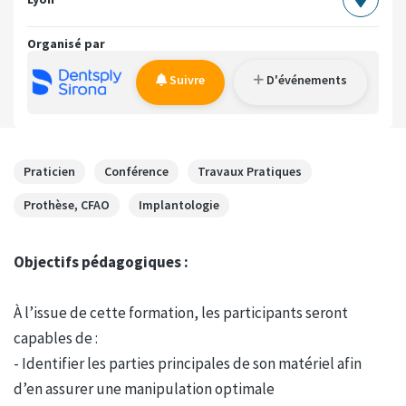
Organisé par
Suivre
D'événements
Praticien
Conférence
Travaux Pratiques
Prothèse, CFAO
Implantologie
Objectifs pédagogiques :
À l’issue de cette formation, les participants seront
capables de :
- Identifier les parties principales de son matériel afin
d’en assurer une manipulation optimale