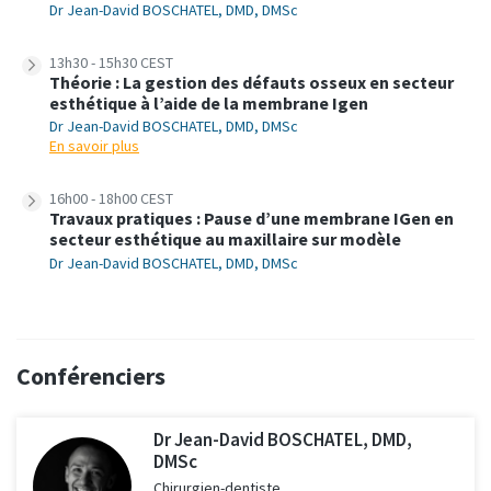
Dr Jean-David BOSCHATEL, DMD, DMSc
13h30 - 15h30 CEST
Théorie : La gestion des défauts osseux en secteur
esthétique à l’aide de la membrane Igen
Dr Jean-David BOSCHATEL, DMD, DMSc
En savoir plus
16h00 - 18h00 CEST
Travaux pratiques : Pause d’une membrane IGen en
secteur esthétique au maxillaire sur modèle
Dr Jean-David BOSCHATEL, DMD, DMSc
Conférenciers
Dr Jean-David BOSCHATEL, DMD,
DMSc
Chirurgien-dentiste