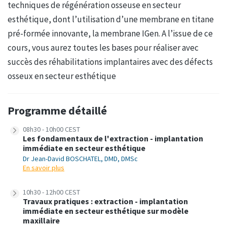
techniques de régénération osseuse en secteur
esthétique, dont l’utilisation d’une membrane en titane
pré-formée innovante, la membrane IGen. A l’issue de ce
cours, vous aurez toutes les bases pour réaliser avec
succès des réhabilitations implantaires avec des défects
osseux en secteur esthétique
Programme détaillé
08h30 - 10h00 CEST
Les fondamentaux de l'extraction - implantation
immédiate en secteur esthétique
Dr Jean-David BOSCHATEL, DMD, DMSc
En savoir plus
10h30 - 12h00 CEST
Travaux pratiques : extraction - implantation
immédiate en secteur esthétique sur modèle
maxillaire