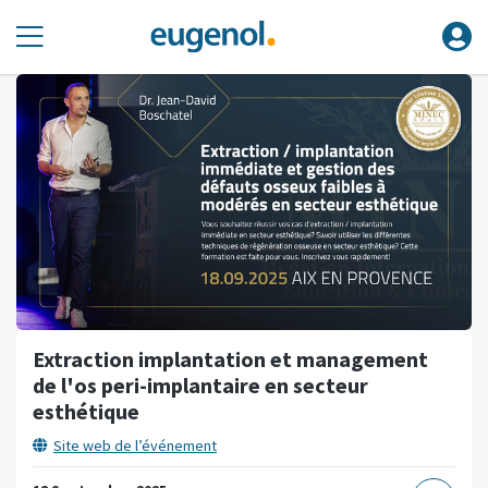
Extraction implantation et management
de l'os peri-implantaire en secteur
esthétique
Site web de l’événement