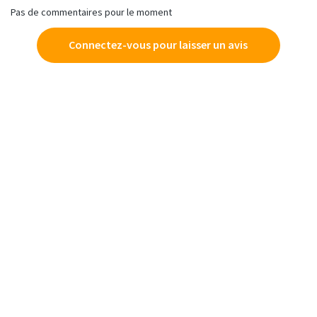
Pas de commentaires pour le moment
Connectez-vous pour laisser un avis