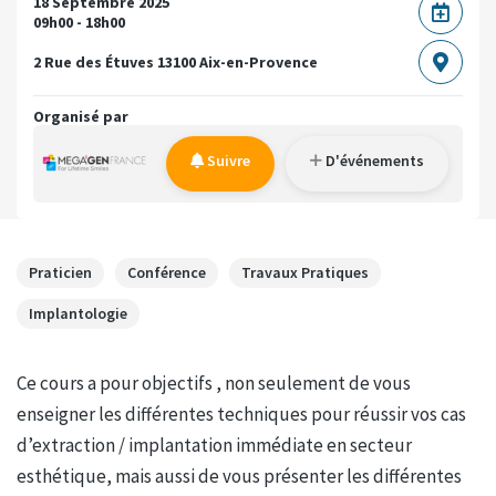
18 Septembre 2025
09h00 - 18h00
2 Rue des Étuves
13100 Aix-en-Provence
Organisé par
Suivre
D'événements
Praticien
Conférence
Travaux Pratiques
Implantologie
Ce cours a pour objectifs , non seulement de vous
enseigner les différentes techniques pour réussir vos cas
d’extraction / implantation immédiate en secteur
esthétique, mais aussi de vous présenter les différentes