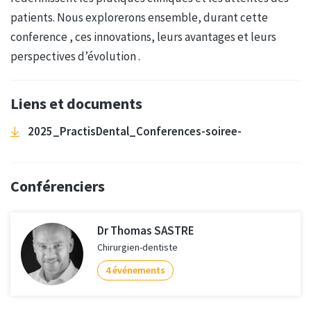
patients. Nous explorerons ensemble, durant cette
conference , ces innovations, leurs avantages et leurs
perspectives d’évolution .
Liens et documents
2025_PractisDental_Conferences-soiree-
Conférenciers
Dr Thomas SASTRE
Chirurgien-dentiste
4 événements