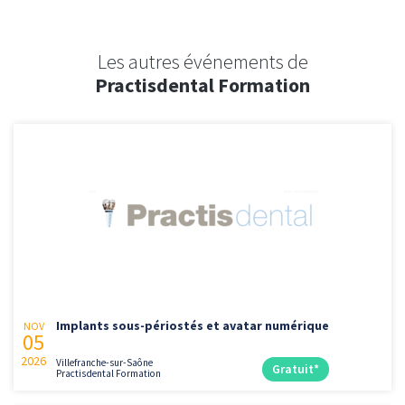
Les autres événements de
Practisdental Formation
Implants sous-périostés et avatar numérique
NOV
05
2026
Villefranche-sur-Saône
Gratuit*
Practisdental Formation