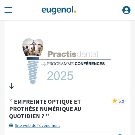
’’ EMPREINTE OPTIQUE ET
5.0
PROTHÈSE NUMÉRIQUE AU
QUOTIDIEN ? ’’
Site web de l’événement