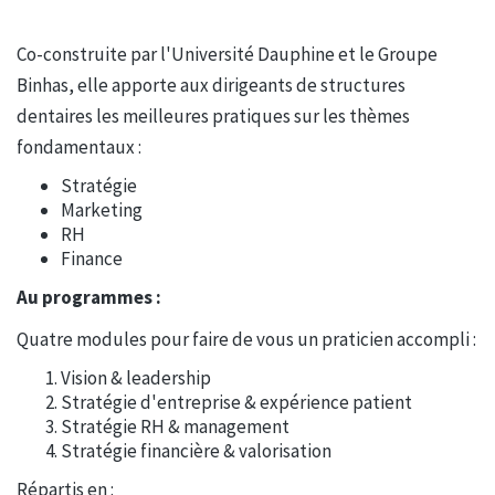
Co-construite par l'Université Dauphine et le Groupe
Binhas, elle apporte aux dirigeants de structures
dentaires les meilleures pratiques sur les thèmes
fondamentaux :
Stratégie
Marketing
RH
Finance
Au programmes :
Quatre modules pour faire de vous un praticien accompli :
Vision & leadership
Stratégie d'entreprise & expérience patient
Stratégie RH & management
Stratégie financière & valorisation
Répartis en :