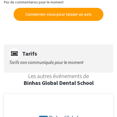
Pas de commentaires pour le moment
Connectez-vous pour laisser un avis
Tarifs
Tarifs non communiqués pour le moment
Les autres événements de
Binhas Global Dental School