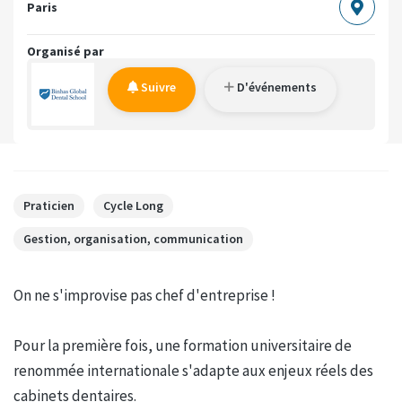
Paris
Organisé par
Suivre
D'événements
Praticien
Cycle Long
Gestion, organisation, communication
On ne s'improvise pas chef d'entreprise !
Pour la première fois, une formation universitaire de
renommée internationale s'adapte aux enjeux réels des
cabinets dentaires.