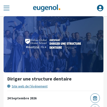
Diriger une structure dentaire
Site web de l’événement
24 Septembre 2026