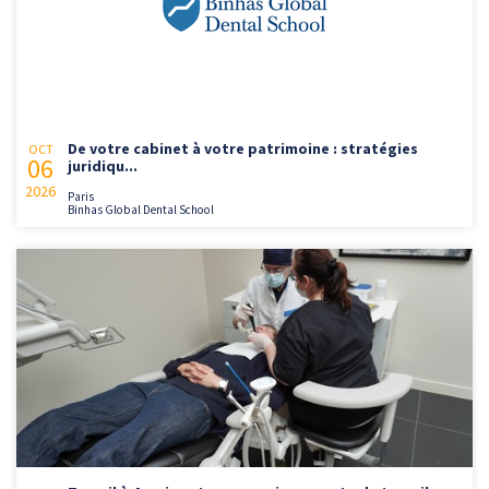
De votre cabinet à votre patrimoine : stratégies
OCT
06
juridiqu...
2026
Paris
Binhas Global Dental School