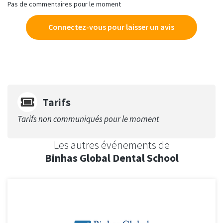
Pas de commentaires pour le moment
Connectez-vous pour laisser un avis
Tarifs
Tarifs non communiqués pour le moment
Les autres événements de
Binhas Global Dental School