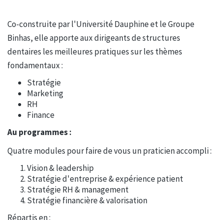
Co-construite par l'Université Dauphine et le Groupe
Binhas, elle apporte aux dirigeants de structures
dentaires les meilleures pratiques sur les thèmes
fondamentaux :
Stratégie
Marketing
RH
Finance
Au programmes :
Quatre modules pour faire de vous un praticien accompli :
Vision & leadership
Stratégie d'entreprise & expérience patient
Stratégie RH & management
Stratégie financière & valorisation
Répartis en :