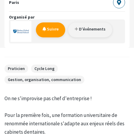
Paris
Organisé par
Suivre
D'événements
Praticien
Cycle Long
Gestion, organisation, communication
On ne s'improvise pas chef d'entreprise !
Pour la première fois, une formation universitaire de
renommée internationale s'adapte aux enjeux réels des
cabinets dentaires.