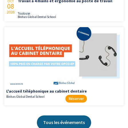
Travail à 4 mains et ergonomie au poste de travail
OCT
08
2026
Toulouse
Binhas Global Dental School
L'accueil téléphonique au cabinet dentaire
Binhas Global Dental School
Réserver
Tous les événements