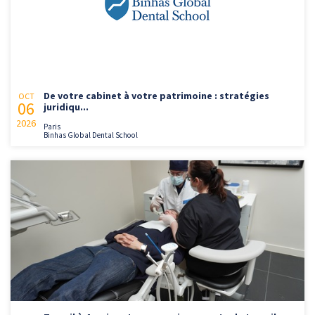
De votre cabinet à votre patrimoine : stratégies
OCT
06
juridiqu...
2026
Paris
Binhas Global Dental School