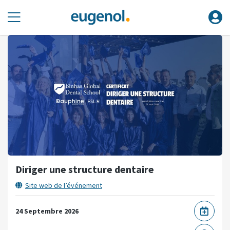
Diriger une structure dentaire
Site web de l’événement
24 Septembre 2026