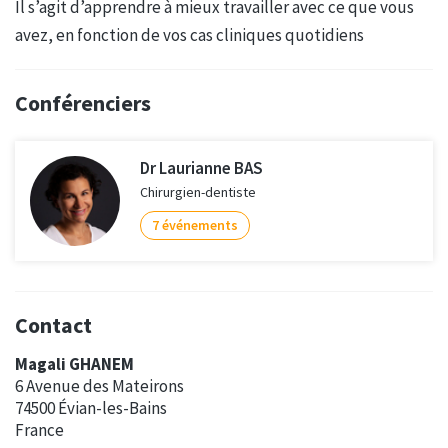
Il s’agit d’apprendre à mieux travailler avec ce que vous
avez, en fonction de vos cas cliniques quotidiens
Conférenciers
Dr Laurianne BAS
Chirurgien-dentiste
7 événements
Contact
Magali GHANEM
6 Avenue des Mateirons
74500 Évian-les-Bains
France