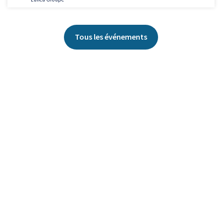
Tous les événements