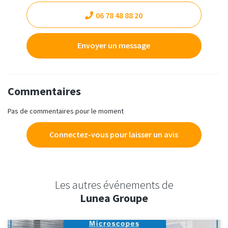
06 78 48 88 20
Envoyer un message
Commentaires
Pas de commentaires pour le moment
Connectez-vous pour laisser un avis
Les autres événements de
Lunea Groupe