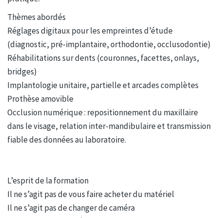
Thèmes abordés
Réglages digitaux pour les empreintes d’étude
(diagnostic, pré-implantaire, orthodontie, occlusodontie)
Réhabilitations sur dents (couronnes, facettes, onlays,
bridges)
Implantologie unitaire, partielle et arcades complètes
Prothèse amovible
Occlusion numérique : repositionnement du maxillaire
dans le visage, relation inter-mandibulaire et transmission
fiable des données au laboratoire.
L’esprit de la formation
Il ne s’agit pas de vous faire acheter du matériel
Il ne s’agit pas de changer de caméra