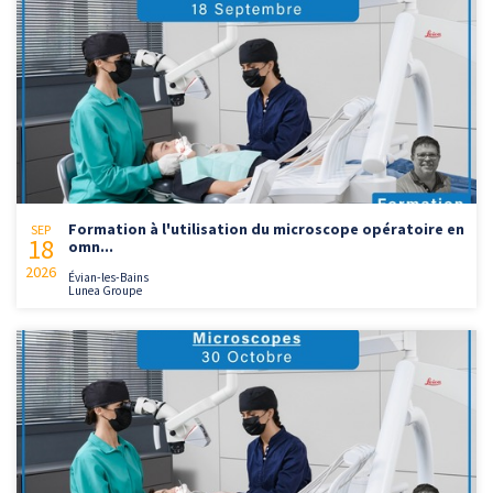
Formation à l'utilisation du microscope opératoire en
SEP
18
omn...
2026
Évian-les-Bains
Lunea Groupe