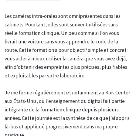
Les caméras intra-orales sont omniprésentes dans les
cabinets. Pourtant, elles sont souvent utilisées sans
réelle formation clinique. Un peu comme si l’on vous
livrait une voiture sans vous apprendre le code de la
route. Cette formation a pour objectif simple et concret :
vous aider à mieux utiliser la caméra que vous avez déjà,
afin d’obtenir des empreintes plus précises, plus fiables
et exploitables par votre laboratoire.
Je me forme régulièrement et notamment au Kois Center
aux États-Unis, où l’enseignement du digital fait partie
intégrante de la formation clinique depuis plusieurs
années. Cette journée est la synthèse de ce que j’ai appris
là-bas et appliqué progressivement dans ma propre
pratique.