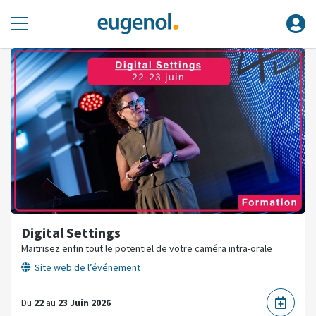
Digital Settings
Maitrisez enfin tout le potentiel de votre caméra intra-orale
Site web de l’événement
Du
22
au
23 Juin 2026