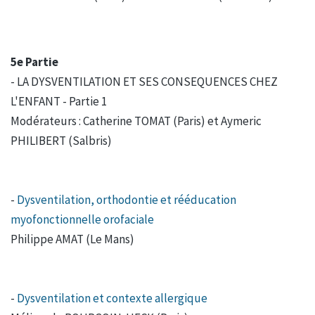
5e Partie
- LA DYSVENTILATION ET SES CONSEQUENCES CHEZ
L'ENFANT - Partie 1
Modérateurs : Catherine TOMAT (Paris) et Aymeric
PHILIBERT (Salbris)
-
Dysventilation, orthodontie et rééducation
myofonctionnelle orofaciale
Philippe AMAT (Le Mans)
-
Dysventilation et contexte allergique