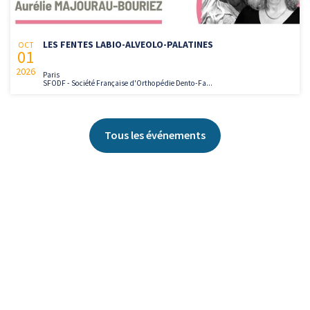
LES FENTES LABIO-ALVEOLO-PALATINES
OCT
01
2026
Paris
SFODF - Société Française d'Orthopédie Dento-Fa...
Tous les événements