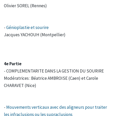
Olivier SOREL (Rennes)
-
Génioplastie et sourire
Jacques YACHOUH (Montpellier)
4e Partie
- COMPLEMENTARITE DANS LA GESTION DU SOURIRE
Modératrices : Béatrice AMBROISE (Caen) et Carole
CHARAVET (Nice)
-
Mouvements verticaux avec des aligneurs pour traiter
les infraclusions ou les supraclusions