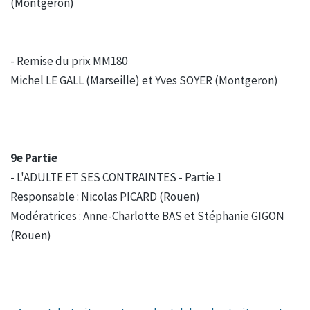
(Montgeron)
- Remise du prix MM180
Michel LE GALL (Marseille) et Yves SOYER (Montgeron)
9e Partie
- L'ADULTE ET SES CONTRAINTES - Partie 1
Responsable : Nicolas PICARD (Rouen)
Modératrices : Anne-Charlotte BAS et Stéphanie GIGON
(Rouen)