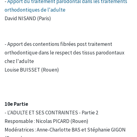
-
Apport du traitement parodontal dans les traitements
orthodontiques de l'adulte
David NISAND (Paris)
- Apport des contentions fibrées post traitement
orthodontique dans le respect des tissus parodontaux
chez l'adulte
Louise BUISSET (Rouen)
10e Partie
- L'ADULTE ET SES CONTRAINTES - Partie 2
Responsable : Nicolas PICARD (Rouen)
Modératrices : Anne-Charlotte BAS et Stéphanie GIGON