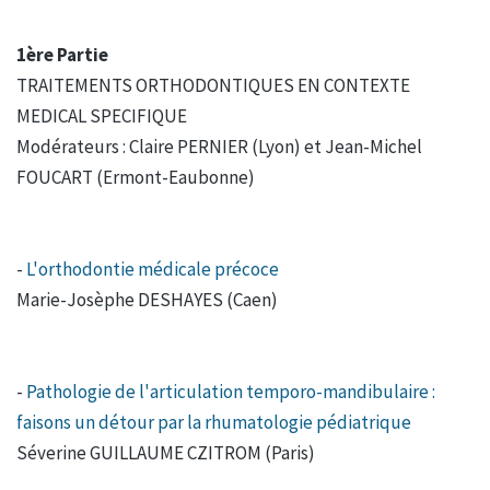
1ère Partie
TRAITEMENTS ORTHODONTIQUES EN CONTEXTE
MEDICAL SPECIFIQUE
Modérateurs : Claire PERNIER (Lyon) et Jean-Michel
FOUCART (Ermont-Eaubonne)
-
L'orthodontie médicale précoce
Marie-Josèphe DESHAYES (Caen)
-
Pathologie de l'articulation temporo-mandibulaire :
faisons un détour par la rhumatologie pédiatrique
Séverine GUILLAUME CZITROM (Paris)