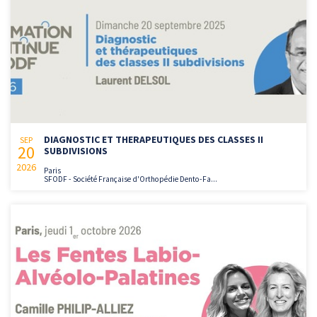
DIAGNOSTIC ET THERAPEUTIQUES DES CLASSES II
SEP
20
SUBDIVISIONS
2026
Paris
SFODF - Société Française d'Orthopédie Dento-Fa...