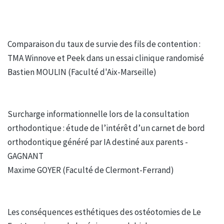
Comparaison du taux de survie des fils de contention :
TMA Winnove et Peek dans un essai clinique randomisé
Bastien MOULIN (Faculté d'Aix-Marseille)
Surcharge informationnelle lors de la consultation
orthodontique : étude de l’intérêt d’un carnet de bord
orthodontique généré par IA destiné aux parents -
GAGNANT
Maxime GOYER (Faculté de Clermont-Ferrand)
Les conséquences esthétiques des ostéotomies de Le