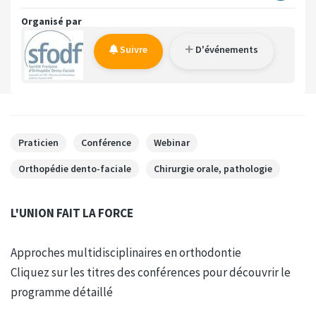
Organisé par
Suivre
D'événements
Praticien
Conférence
Webinar
Orthopédie dento-faciale
Chirurgie orale, pathologie
L'UNION FAIT LA FORCE
Approches multidisciplinaires en orthodontie
Cliquez sur les titres des conférences pour découvrir le
programme détaillé