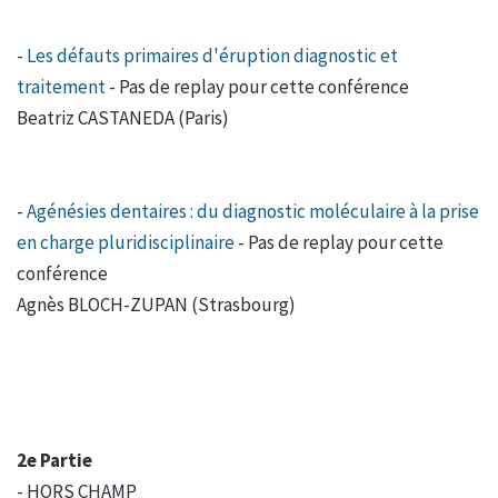
-
Les défauts primaires d'éruption diagnostic et
traitement
- Pas de replay pour cette conférence
Beatriz CASTANEDA (Paris)
-
Agénésies dentaires : du diagnostic moléculaire à la prise
en charge pluridisciplinaire
- Pas de replay pour cette
conférence
Agnès BLOCH-ZUPAN (Strasbourg)
2e Partie
- HORS CHAMP