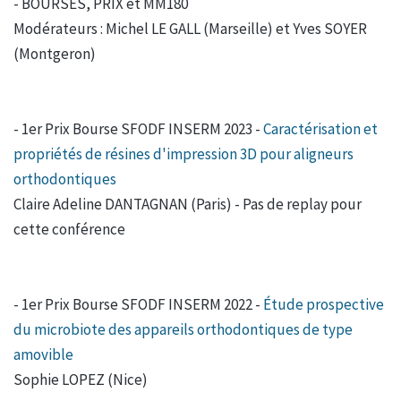
- BOURSES, PRIX et MM180
Modérateurs : Michel LE GALL (Marseille) et Yves SOYER
(Montgeron)
- 1er Prix Bourse SFODF INSERM 2023 -
Caractérisation et
propriétés de résines d'impression 3D pour aligneurs
orthodontiques
Claire Adeline DANTAGNAN (Paris) - Pas de replay pour
cette conférence
- 1er Prix Bourse SFODF INSERM 2022 -
Étude prospective
du microbiote des appareils orthodontiques de type
amovible
Sophie LOPEZ (Nice)