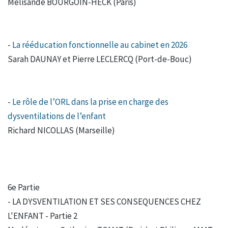
Mélisande BOURGOIN-HECK (Paris)
-
La rééducation fonctionnelle au cabinet en 2026
Sarah DAUNAY et Pierre LECLERCQ (Port-de-Bouc)
-
Le rôle de l’ORL dans la prise en charge des
dysventilations de l’enfant
Richard NICOLLAS (Marseille)
6e Partie
- LA DYSVENTILATION ET SES CONSEQUENCES CHEZ
L'ENFANT - Partie 2