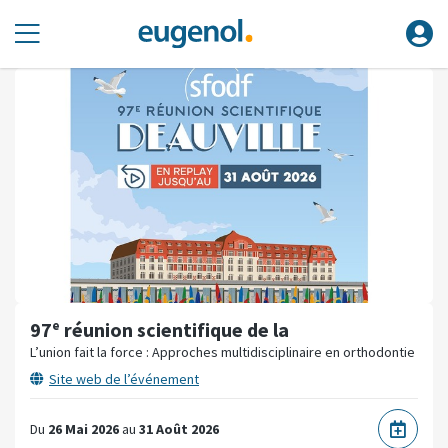
97ᵉ réunion scientifique de la
L’union fait la force : Approches multidisciplinaire en orthodontie
Site web de l’événement
Du
26 Mai 2026
au
31 Août 2026