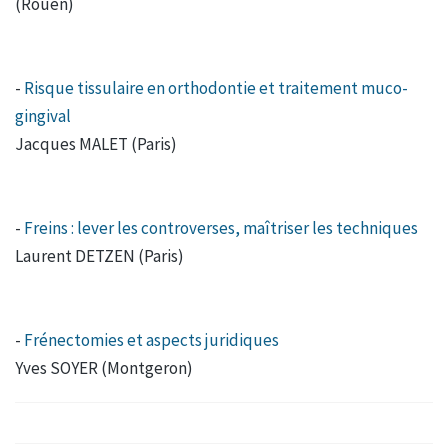
(Rouen)
-
Risque tissulaire en orthodontie et traitement muco-
gingival
Jacques MALET (Paris)
-
Freins : lever les controverses, maîtriser les techniques
Laurent DETZEN (Paris)
-
Frénectomies et aspects juridiques
Yves SOYER (Montgeron)