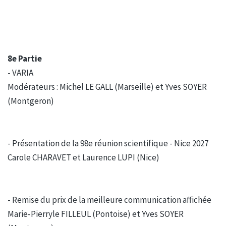
8e Partie
- VARIA
Modérateurs : Michel LE GALL (Marseille) et Yves SOYER
(Montgeron)
- Présentation de la 98e réunion scientifique - Nice 2027
Carole CHARAVET et Laurence LUPI (Nice)
- Remise du prix de la meilleure communication affichée
Marie-Pierryle FILLEUL (Pontoise) et Yves SOYER