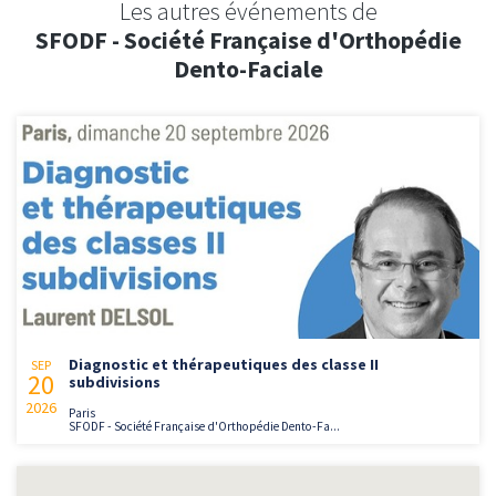
Les autres événements de
SFODF - Société Française d'Orthopédie
Dento-Faciale
Diagnostic et thérapeutiques des classe II
SEP
20
subdivisions
2026
Paris
SFODF - Société Française d'Orthopédie Dento-Fa...