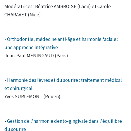
Modératrices : Béatrice AMBROISE (Caen) et Carole
CHARAVET (Nice)
-
Orthodontie, médecine anti-âge et harmonie faciale :
une approche intégrative
Jean-Paul MENINGAUD (Paris)
-
Harmonie des lèvres et du sourire : traitement médical
et chirurgical
Yves SURLEMONT (Rouen)
-
Gestion de l'harmonie dento-gingivale dans l'équilibre
du sourire