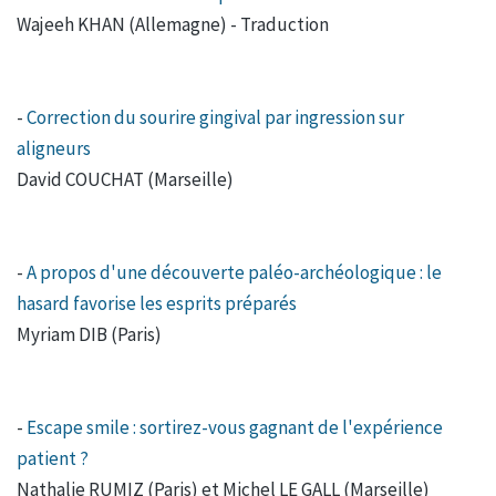
Wajeeh KHAN (Allemagne) - Traduction
-
Correction du sourire gingival par ingression sur
aligneurs
David COUCHAT (Marseille)
-
A propos d'une découverte paléo-archéologique : le
hasard favorise les esprits préparés
Myriam DIB (Paris)
-
Escape smile : sortirez-vous gagnant de l'expérience
patient ?
Nathalie RUMIZ (Paris) et Michel LE GALL (Marseille)