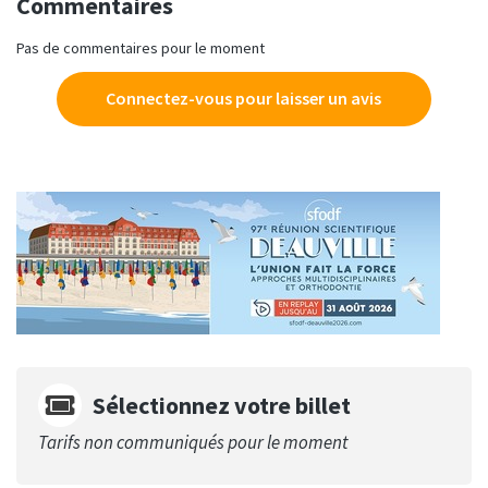
Commentaires
Pas de commentaires pour le moment
Connectez-vous pour laisser un avis
Sélectionnez votre billet
Tarifs non communiqués pour le moment