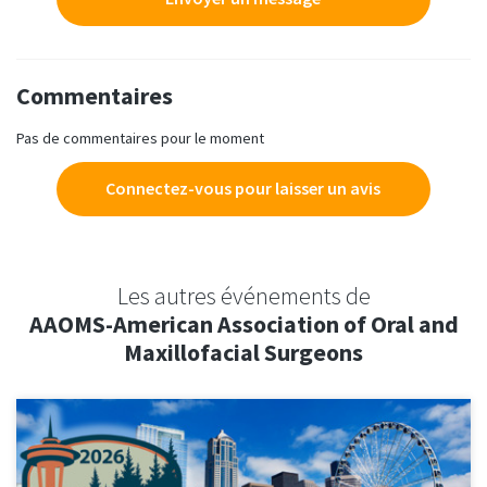
Commentaires
Pas de commentaires pour le moment
Connectez-vous pour laisser un avis
Les autres événements de
AAOMS-American Association of Oral and
Maxillofacial Surgeons