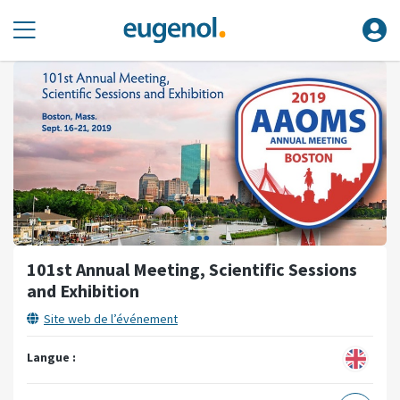
101st Annual Meeting, Scientific Sessions
and Exhibition
Site web de l’événement
Langue :