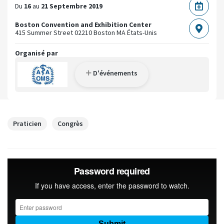
Du
16
au
21 Septembre 2019
Boston Convention and Exhibition Center
415 Summer Street
02210 Boston MA
États-Unis
Organisé par
D'événements
Praticien
Congrès