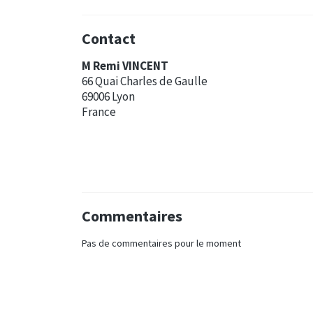
Contact
M Remi VINCENT
66 Quai Charles de Gaulle
69006 Lyon
France
Commentaires
Pas de commentaires pour le moment