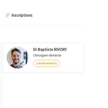
Inscriptions
Dr Baptiste RIVORY
Chirurgien-dentiste
2 événements