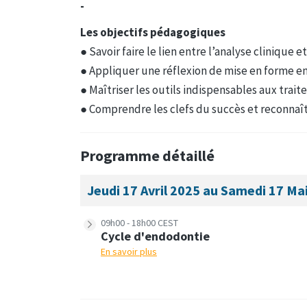
-
Les objectifs pédagogiques
● Savoir faire le lien entre l’analyse clinique 
● Appliquer une réflexion de mise en forme 
● Maîtriser les outils indispensables aux trait
● Comprendre les clefs du succès et reconnaît
Programme détaillé
Jeudi 17 Avril 2025 au Samedi 17 Ma
09h00 - 18h00 CEST
Cycle d'endodontie
En savoir plus