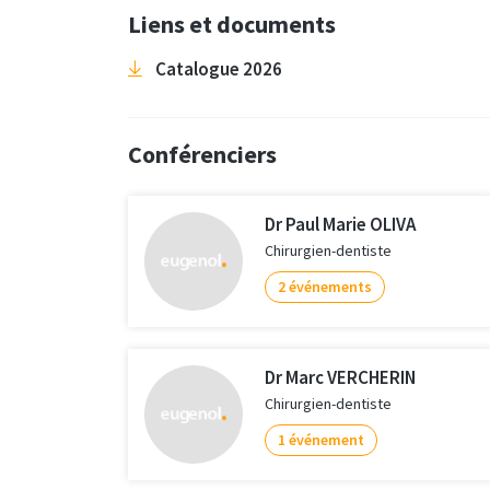
Liens et documents
Catalogue 2026
Conférenciers
Dr Paul Marie OLIVA
Chirurgien-dentiste
2 événements
Dr Marc VERCHERIN
Chirurgien-dentiste
1 événement