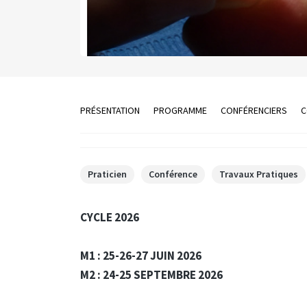
PRÉSENTATION
PROGRAMME
CONFÉRENCIERS
C
Praticien
Conférence
Travaux Pratiques
CYCLE 2026
M1 : 25-26-27 JUIN 2026
M2 : 24-25 SEPTEMBRE 2026