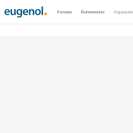
Forums
Événements
Organisati