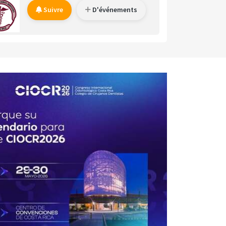
Suivre
D'événements