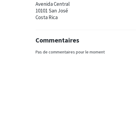
Avenida Central
10101 San José
Costa Rica
Commentaires
Pas de commentaires pour le moment