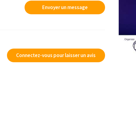
Envoyer un message
Connectez-vous pour laisser un avis