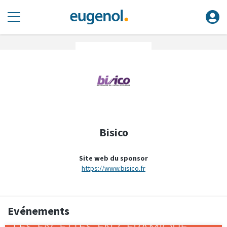
Bisico
Site web du sponsor
https://www.bisico.fr
Evénements