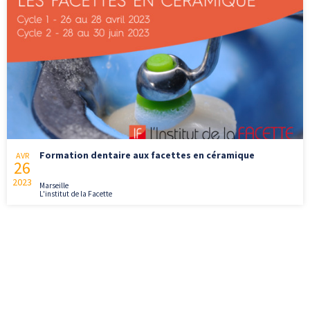
Formation dentaire aux facettes en céramique
AVR
26
2023
Marseille
L'institut de la Facette