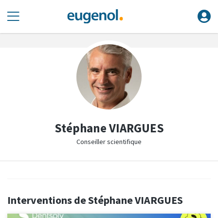
Stéphane VIARGUES
Conseiller scientifique
Interventions de Stéphane VIARGUES