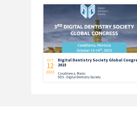
Digital Dentistry Society Global Congr
OCT
12
2023
2023
Casablanca, Maroc
DDS - Digital Dentistry Society