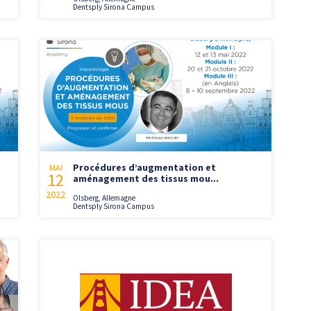
Dentsply Sirona Campus
Procédures d’augmentation et
MAI
12
aménagement des tissus mou...
2022
Olsberg, Allemagne
Dentsply Sirona Campus