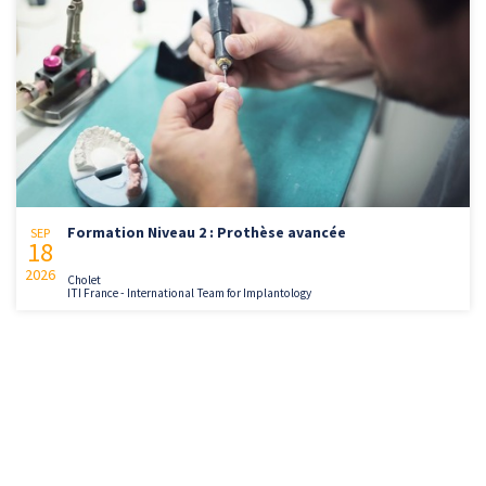
Formation Niveau 2 : Prothèse avancée
SEP
18
2026
Cholet
ITI France - International Team for Implantology