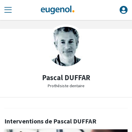
Pascal DUFFAR
Prothésiste dentaire
Interventions de Pascal DUFFAR