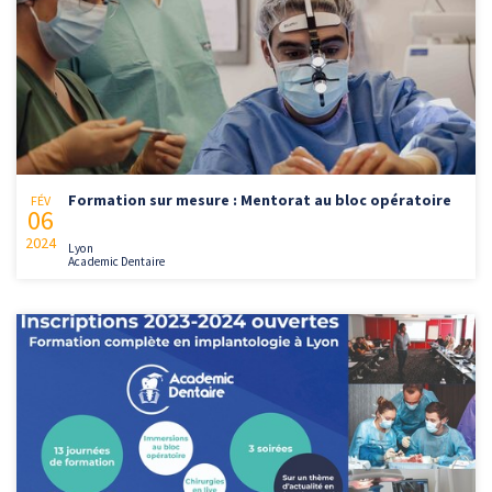
Formation sur mesure : Mentorat au bloc opératoire
FÉV
06
2024
Lyon
Academic Dentaire