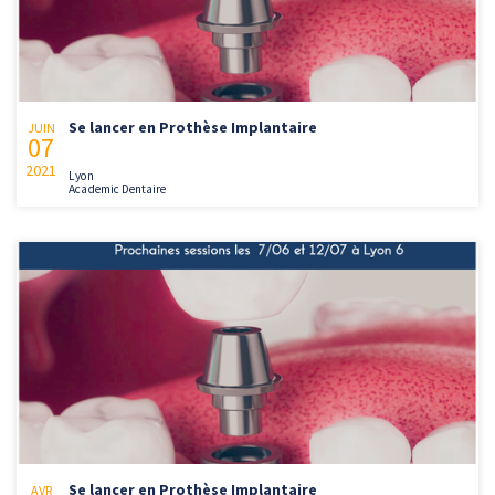
Se lancer en Prothèse Implantaire
JUIN
07
2021
Lyon
Academic Dentaire
Se lancer en Prothèse Implantaire
AVR