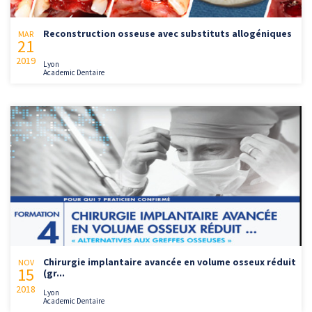
Reconstruction osseuse avec substituts allogéniques
MAR
21
2019
Lyon
Academic Dentaire
Chirurgie implantaire avancée en volume osseux réduit
NOV
15
(gr...
2018
Lyon
Academic Dentaire