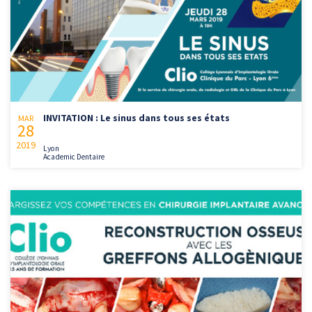
INVITATION : Le sinus dans tous ses états
MAR
28
2019
Lyon
Academic Dentaire