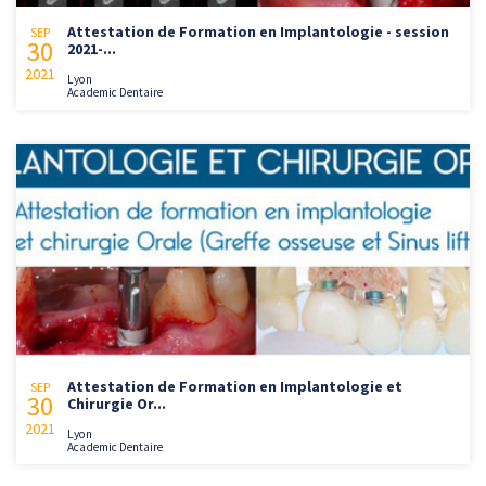
Attestation de Formation en Implantologie - session
SEP
30
2021-...
2021
Lyon
Academic Dentaire
Attestation de Formation en Implantologie et
SEP
30
Chirurgie Or...
2021
Lyon
Academic Dentaire