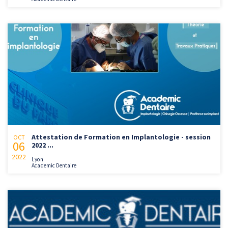
Attestation de Formation en Implantologie - session
OCT
06
2022 ...
2022
Lyon
Academic Dentaire