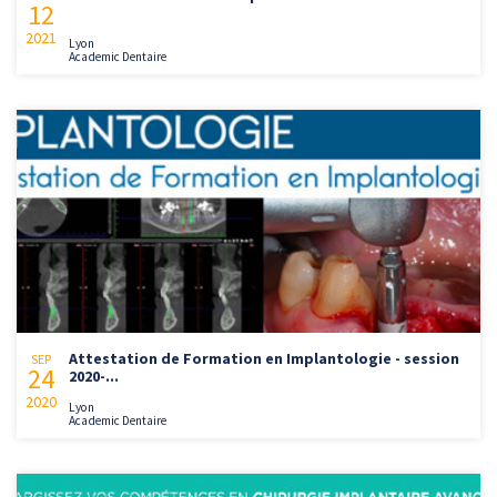
12
2021
Lyon
Academic Dentaire
Attestation de Formation en Implantologie - session
SEP
24
2020-...
2020
Lyon
Academic Dentaire