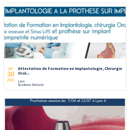
Attestation de Formation en Implantologie, Chirurgie
SEP
30
Oral...
2021
Lyon
Academic Dentaire