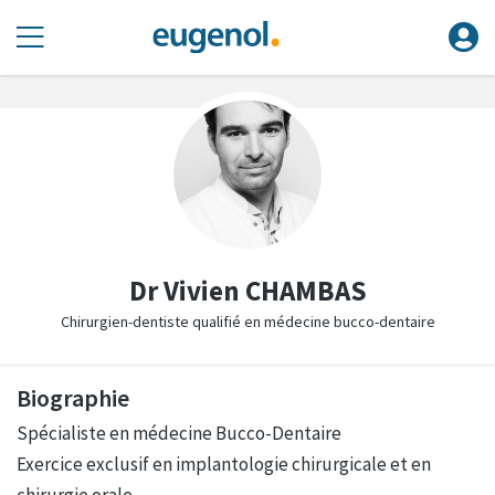
Dr Vivien CHAMBAS
Chirurgien-dentiste qualifié en médecine bucco-dentaire
Biographie
Spécialiste en médecine Bucco-Dentaire
Exercice exclusif en implantologie chirurgicale et en
chirurgie orale