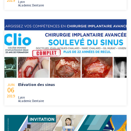
2019
Lyon
Academic Dentaire
Elévation des sinus
JUIN
06
2019
Lyon
Academic Dentaire