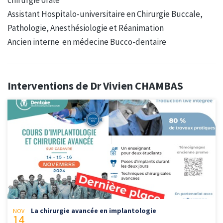
Assistant Hospitalo-universitaire en Chirurgie Buccale,
Pathologie, Anesthésiologie et Réanimation
Ancien interne en médecine Bucco-dentaire
Interventions de Dr Vivien CHAMBAS
La chirurgie avancée en implantologie
NOV
14