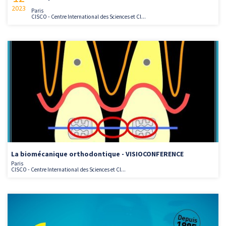
2023
Paris
CISCO - Centre International des Sciences et Cl...
La biomécanique orthodontique - VISIOCONFERENCE
Paris
CISCO - Centre International des Sciences et Cl...