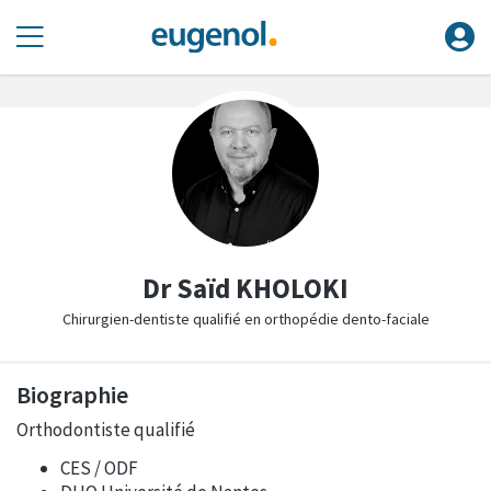
Dr Saïd KHOLOKI
Chirurgien-dentiste qualifié en orthopédie dento-faciale
Biographie
Orthodontiste qualifié
CES / ODF