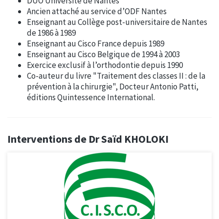
DUO Université de Nantes
Ancien attaché au service d’ODF Nantes
Enseignant au Collège post-universitaire de Nantes
de 1986 à 1989
Enseignant au Cisco France depuis 1989
Enseignant au Cisco Belgique de 1994 à 2003
Exercice exclusif à l’orthodontie depuis 1990
Co-auteur du livre "Traitement des classes II : de la
prévention à la chirurgie", Docteur Antonio Patti,
éditions Quintessence International.
Interventions de Dr Saïd KHOLOKI