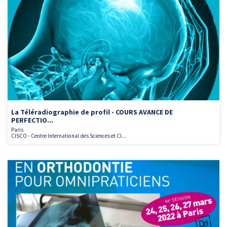
La Téléradiographie de profil - COURS AVANCE DE
PERFECTIO...
Paris
CISCO - Centre International des Sciences et Cl...