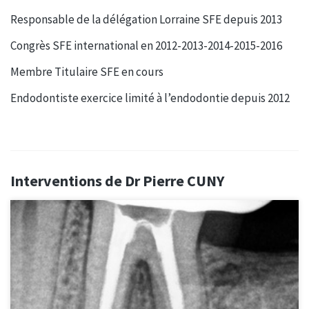
Responsable de la délégation Lorraine SFE depuis 2013
Congrès SFE international en 2012-2013-2014-2015-2016
Membre Titulaire SFE en cours
Endodontiste exercice limité à l’endodontie depuis 2012
Interventions de Dr Pierre CUNY