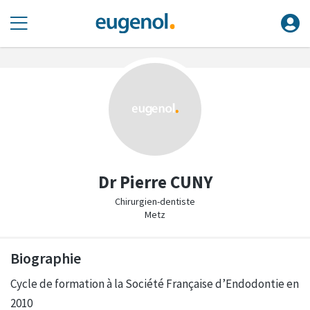
Dr Pierre CUNY
Chirurgien-dentiste
Metz
Biographie
Cycle de formation à la Société Française d’Endodontie en
2010