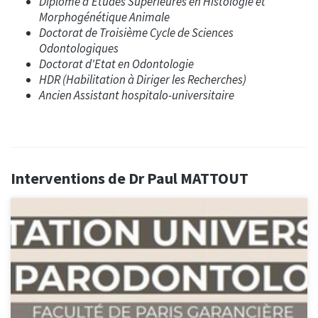
Diplôme d’Etudes Supérieures en Histologie et
Morphogénétique Animale
Doctorat de Troisième Cycle de Sciences
Odontologiques
Doctorat d'Etat en Odontologie
HDR (Habilitation à Diriger les Recherches)
Ancien Assistant hospitalo-universitaire
Interventions de Dr Paul MATTOUT