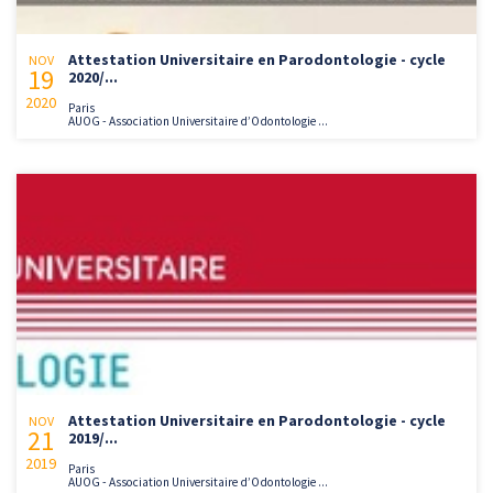
Attestation Universitaire en Parodontologie - cycle
NOV
19
2020/...
2020
Paris
AUOG - Association Universitaire d’Odontologie ...
Attestation Universitaire en Parodontologie - cycle
NOV
21
2019/...
2019
Paris
AUOG - Association Universitaire d’Odontologie ...