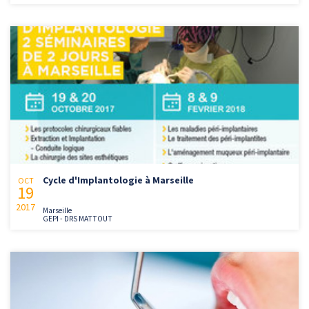
Cycle d'Implantologie à Marseille
OCT
19
2017
Marseille
GEPI - DRS MATTOUT