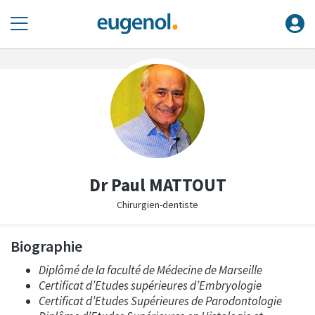
Dr Paul MATTOUT
Chirurgien-dentiste
Biographie
Diplômé de la faculté de Médecine de Marseille
Certificat d’Etudes supérieures d’Embryologie
Certificat d’Etudes Supérieures de Parodontologie