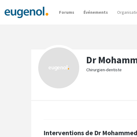
Forums
Événements
Organisati
Dr Mohamm
Chirurgien-dentiste
Interventions de Dr Mohamme