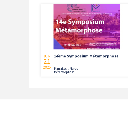
14ème Symposium Métamorphose
JUIN
21
2025
Marrakesh, Maroc
Métamorphose