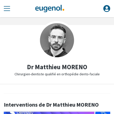
Dr Matthieu MORENO
Chirurgien-dentiste qualifié en orthopédie dento-faciale
Interventions de Dr Matthieu MORENO