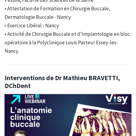
• Attestation de Formation en Chirurgie Buccale,
Dermatologie Buccale - Nancy
• Exercice Libéral - Nancy
• Activité de Chirurgie Buccale et d’Implantologie en bloc
opératoire à la Polyclinique Louis Pasteur Essey-les-
Nancy.
Interventions de Dr Mathieu BRAVETTI,
DChDent