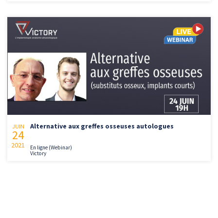
Alternative aux greffes osseuses autologues
JUIN
24
2021
En ligne (Webinar)
Victory