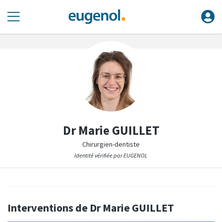
Dr Marie GUILLET
Chirurgien-dentiste
Identité vérifiée par EUGENOL
Interventions de Dr Marie GUILLET