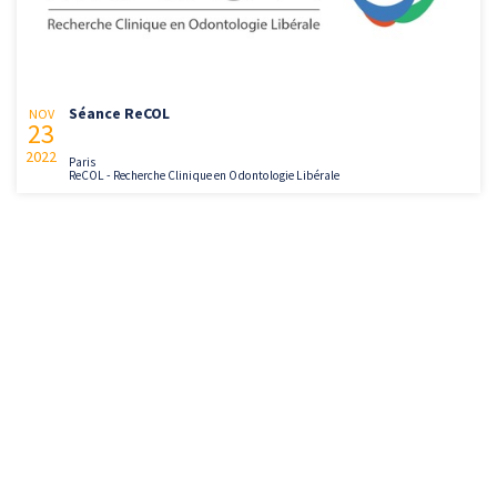
Séance ReCOL
NOV
23
2022
Paris
ReCOL - Recherche Clinique en Odontologie Libérale