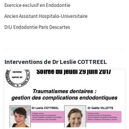
Exercice exclusif en Endodontie
Ancien Assistant Hospitalo-Universitaire
DIU Endodontie Paris Descartes
Interventions de Dr Leslie COTTREEL