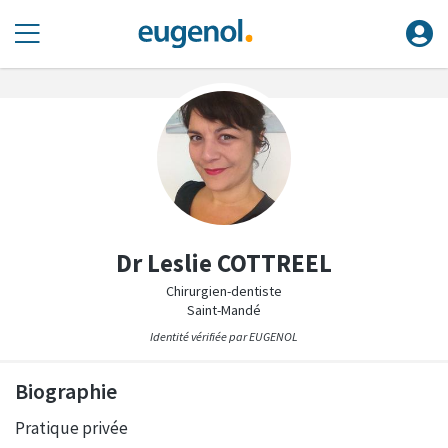
Dr Leslie COTTREEL
Chirurgien-dentiste
Saint-Mandé
Identité vérifiée par EUGENOL
Biographie
Pratique privée