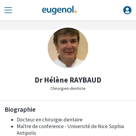
Dr Hélène RAYBAUD
Chirurgien-dentiste
Biographie
Docteur en chirurgie-dentaire
Maître de conference - Université de Nice Sophia
Antipolis