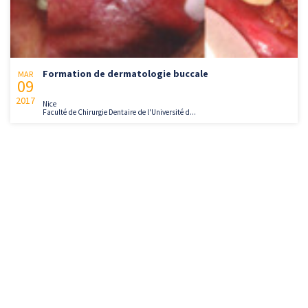
Formation de dermatologie buccale
MAR
09
2017
Nice
Faculté de Chirurgie Dentaire de l'Université d...