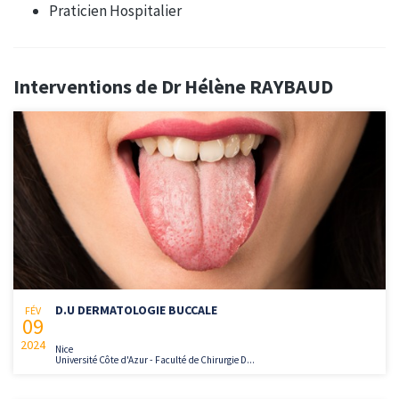
Praticien Hospitalier
Interventions de Dr Hélène RAYBAUD
D.U DERMATOLOGIE BUCCALE
FÉV
09
2024
Nice
Université Côte d'Azur - Faculté de Chirurgie D...