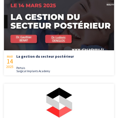
La gestion du secteur postérieur
MAR
14
2025
Pertuis
Surgical Implants Academy