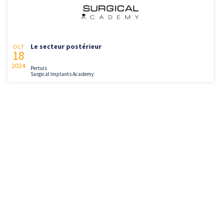
Le secteur postérieur
OCT
18
2024
Pertuis
Surgical Implants Academy