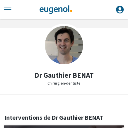
Dr Gauthier BENAT
Chirurgien-dentiste
Interventions de Dr Gauthier BENAT